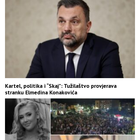
Kartel, politika i “Skaj”: Tužilaštvo provjerava
stranku Elmedina Konakovića