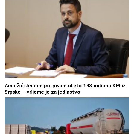
Amidžić: Jednim potpisom oteto 148 miliona KM iz
Srpske – vrijeme je za jedinstvo