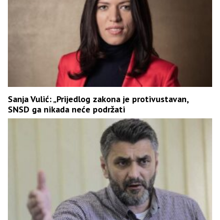
Sanja Vulić: „Prijedlog zakona je protivustavan,
SNSD ga nikada neće podržati