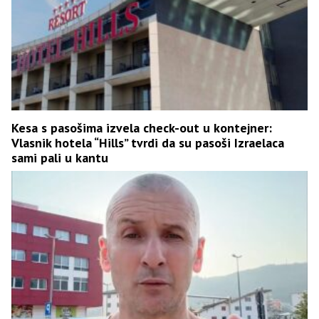
Kesa s pasošima izvela check-out u kontejner:
Vlasnik hotela “Hills” tvrdi da su pasoši Izraelaca
sami pali u kantu