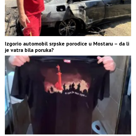
Izgorio automobil srpske porodice u Mostaru – da li
je vatra bila poruka?