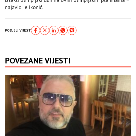
najavio je Ikonić.
PODJELI VIJEST
POVEZANE VIJESTI