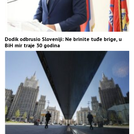
Dodik odbrusio Sloveniji: Ne brinite tuđe brige, u
BiH mir traje 30 godina