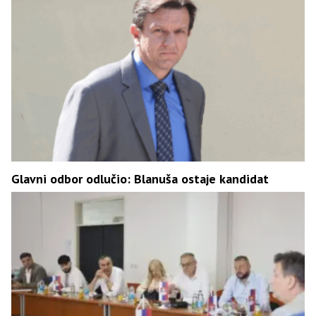
Glavni odbor odlučio: Blanuša ostaje kandidat