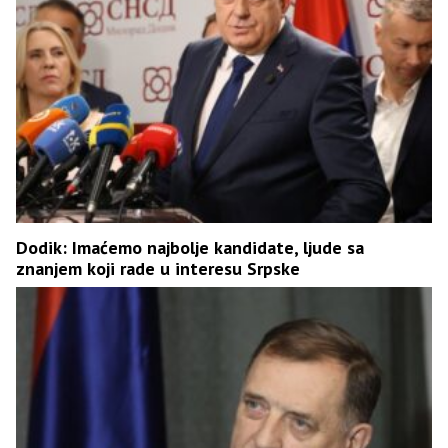
Dodik: Imaćemo najbolje kandidate, ljude sa
znanjem koji rade u interesu Srpske