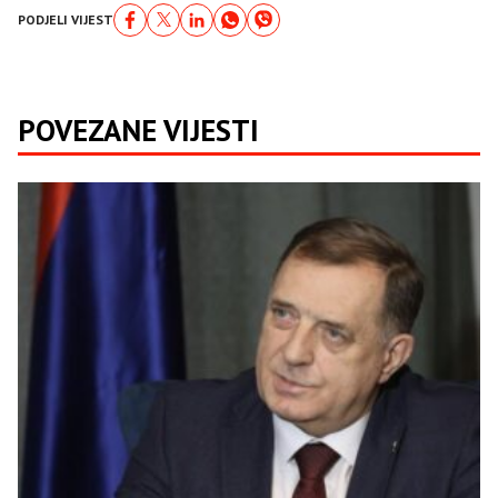
PODJELI VIJEST
POVEZANE VIJESTI