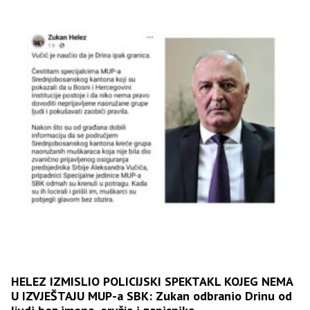
HELEZ IZMISLIO POLICIJSKI SPEKTAKL KOJEG NEMA
U IZVJEŠTAJU MUP-a SBK: Zukan odbranio Drinu od