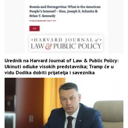
Urednik na Harvard Journal of Law & Public Policy:
Ukinuti odluke visokih predstavnika; Tramp će u
vidu Dodika dobiti prijatelja i saveznika