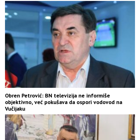
Obren Petrović: BN televizija ne informiše
objektivno, već pokušava da ospori vodovod na
Vučijaku