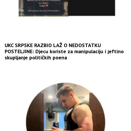
UKC SRPSKE RAZBIO LAŽ O NEDOSTATKU
POSTELJINE: Djecu koriste za manipulaciju i jeftino
skupljanje političkih poena