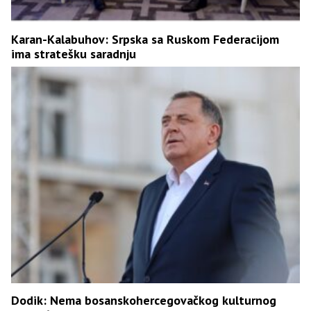
Karan-Kalabuhov: Srpska sa Ruskom Federacijom
ima stratešku saradnju
Dodik: Nema bosanskohercegovačkog kulturnog