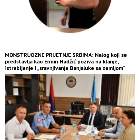
MONSTRUOZNE PRIJETNJE SRBIMA: Nalog koji se
predstavlja kao Ermin Hadžić poziva na klanje,
istrebljenje i „sravnjivanje Banjaluke sa zemljom“