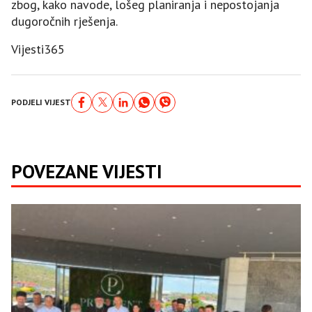
zbog, kako navode, lošeg planiranja i nepostojanja
dugoročnih rješenja.
Vijesti365
PODJELI VIJEST
POVEZANE VIJESTI