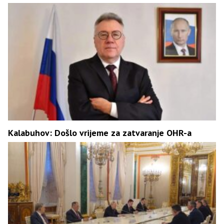
Kalabuhov: Došlo vrijeme za zatvaranje OHR-a