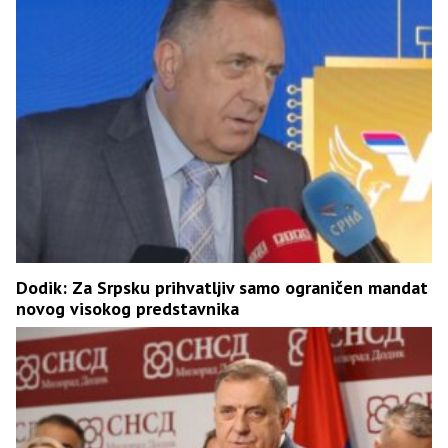
Dodik: Za Srpsku prihvatljiv samo ograničen mandat
novog visokog predstavnika