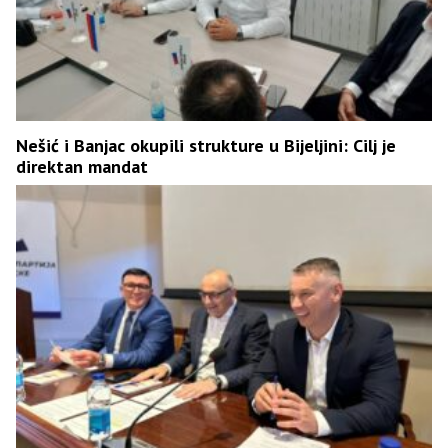
Nešić i Banjac okupili strukture u Bijeljini: Cilj je
direktan mandat