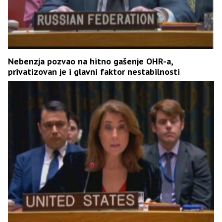
Nebenzja pozvao na hitno gašenje OHR-a,
privatizovan je i glavni faktor nestabilnosti