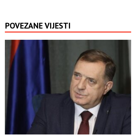
POVEZANE VIJESTI