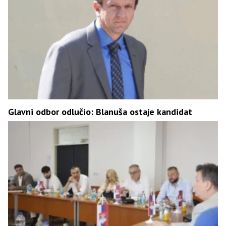
Glavni odbor odlučio: Blanuša ostaje kandidat