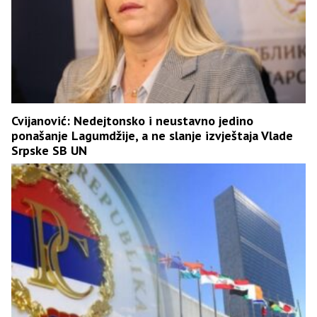
Cvijanović: Nedejtonsko i neustavno jedino
ponašanje Lagumdžije, a ne slanje izvještaja Vlade
Srpske SB UN