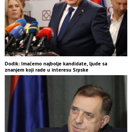
Dodik: Imaćemo najbolje kandidate, ljude sa
znanjem koji rade u interesu Srpske