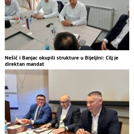
Nešić i Banjac okupili strukture u Bijeljini: Cilj je
direktan mandat