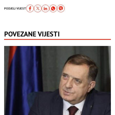
PODJELI VIJEST
POVEZANE VIJESTI