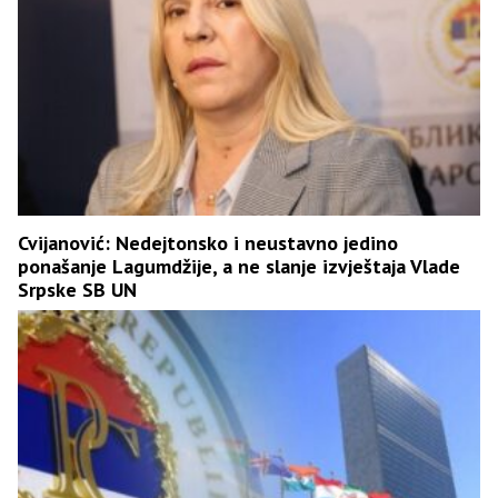
Cvijanović: Nedejtonsko i neustavno jedino
ponašanje Lagumdžije, a ne slanje izvještaja Vlade
Srpske SB UN