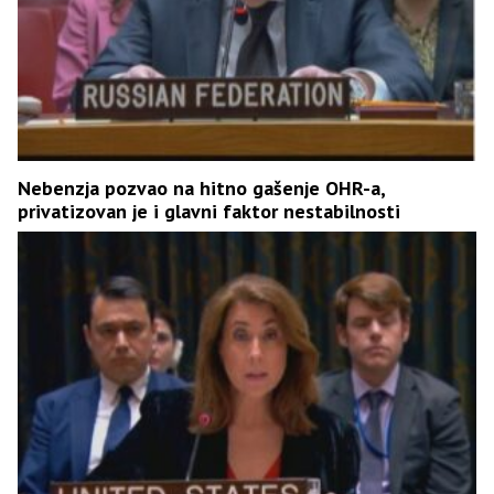
Nebenzja pozvao na hitno gašenje OHR-a,
privatizovan je i glavni faktor nestabilnosti