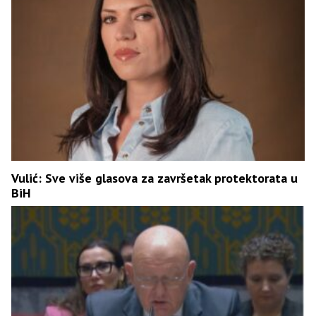
Vulić: Sve više glasova za završetak protektorata u
BiH