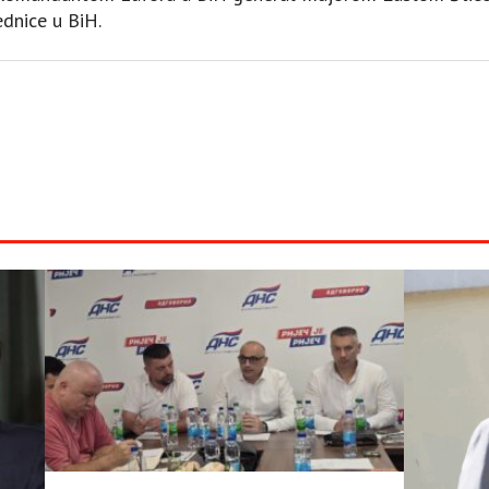
dnice u BiH.