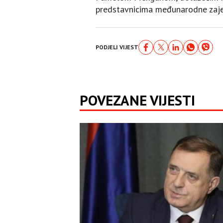
predstavnicima međunarodne zaje
PODJELI VIJEST
POVEZANE VIJESTI