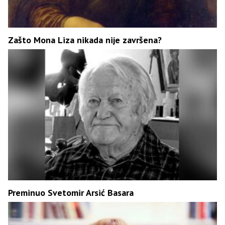
Zašto Mona Liza nikada nije završena?
Preminuo Svetomir Arsić Basara