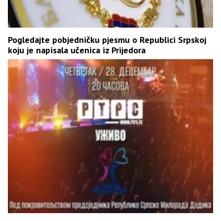
Pogledajte pobjedničku pjesmu o Republici Srpskoj
koju je napisala učenica iz Prijedora