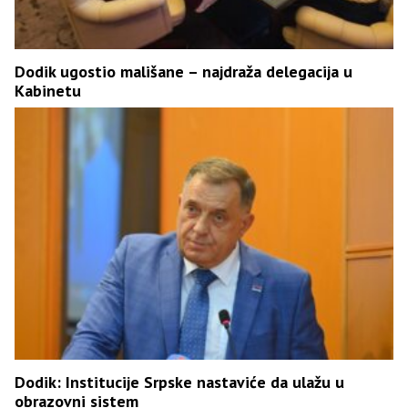
Dodik ugostio mališane – najdraža delegacija u
Kabinetu
Dodik: Institucije Srpske nastaviće da ulažu u
obrazovni sistem