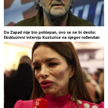
Da Zapad nije bio pohlepan, ovo se ne bi desilo:
Ekskluzivni intervju Kusturice na njegov rođendan