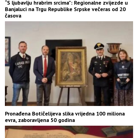
“S ljubavlju hrabrim srcima”: Regionalne zvijezde u
Banjaluci na Trgu Republike Srpske večeras od 20
časova
Pronađena Botičelijeva slika vrijedna 100 miliona
evra, zaboravljena 50 godina