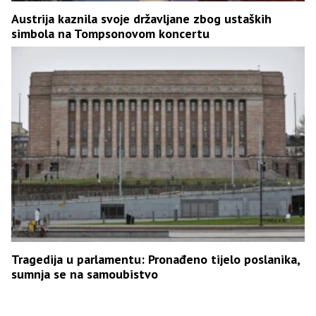
Austrija kaznila svoje državljane zbog ustaških
simbola na Tompsonovom koncertu
Tragedija u parlamentu: Pronađeno tijelo poslanika,
sumnja se na samoubistvo