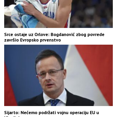
Srce ostaje uz Orlove: Bogdanović zbog povrede
završio Evropsko prvenstvo
Sijarto: Nećemo podržati vojnu operaciju EU u