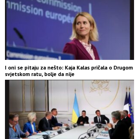
I oni se pitaju za nešto: Kaja Kalas pričala o Drugom
svjetskom ratu, bolje da nije