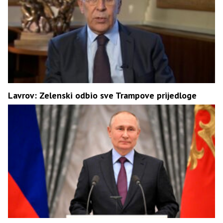
Lavrov: Zelenski odbio sve Trampove prijedloge