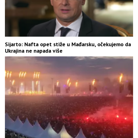
Sijarto: Nafta opet stiže u Mađarsku, očekujemo da
Ukrajina ne napada više