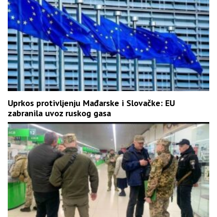
Uprkos protivljenju Mađarske i Slovačke: EU
zabranila uvoz ruskog gasa