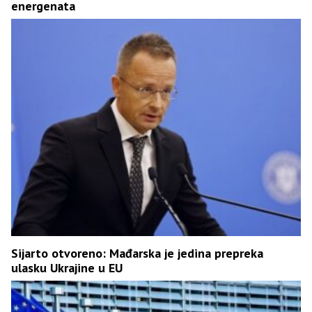
energenata
Sijarto otvoreno: Mađarska je jedina prepreka
ulasku Ukrajine u EU