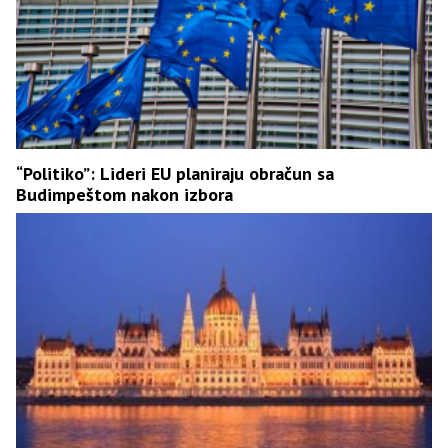
“Politiko”: Lideri EU planiraju obračun sa
Budimpeštom nakon izbora