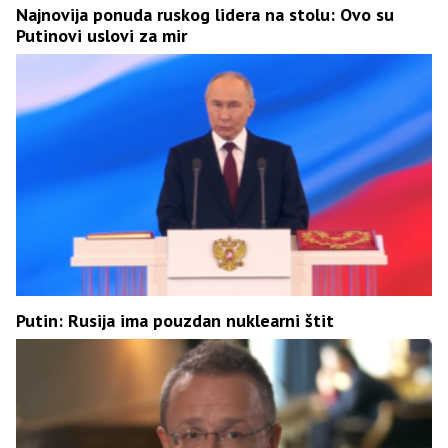
Najnovija ponuda ruskog lidera na stolu: Ovo su
Putinovi uslovi za mir
Putin: Rusija ima pouzdan nuklearni štit