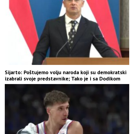
Sijarto: Poštujemo volju naroda koji su demokratski
izabrali svoje predstavnike; Tako je i sa Dodikom