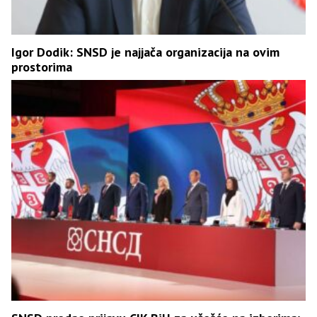
Igor Dodik: SNSD je najjača organizacija na ovim
prostorima