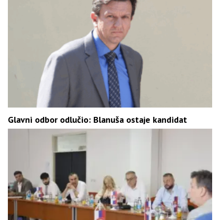
Glavni odbor odlučio: Blanuša ostaje kandidat