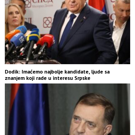
Dodik: Imaćemo najbolje kandidate, ljude sa
znanjem koji rade u interesu Srpske