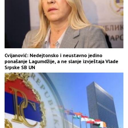
Cvijanović: Nedejtonsko i neustavno jedino
ponašanje Lagumdžije, a ne slanje izvještaja Vlade
Srpske SB UN