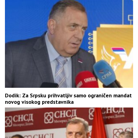
Dodik: Za Srpsku prihvatljiv samo ograničen mandat
novog visokog predstavnika