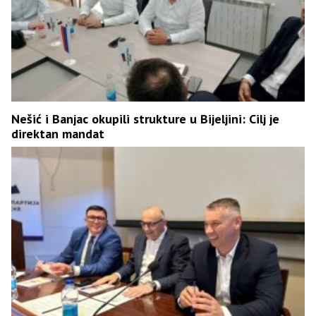
Nešić i Banjac okupili strukture u Bijeljini: Cilj je
direktan mandat