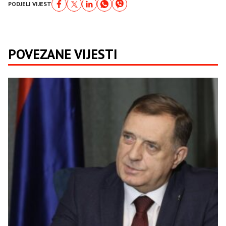
PODJELI VIJEST
POVEZANE VIJESTI