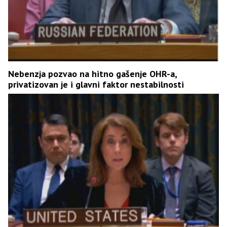
Nebenzja pozvao na hitno gašenje OHR-a,
privatizovan je i glavni faktor nestabilnosti