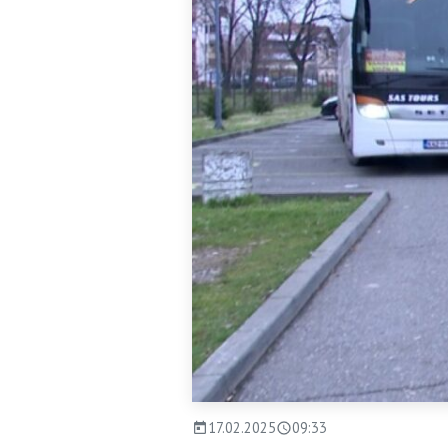
17.02.2025
09:33