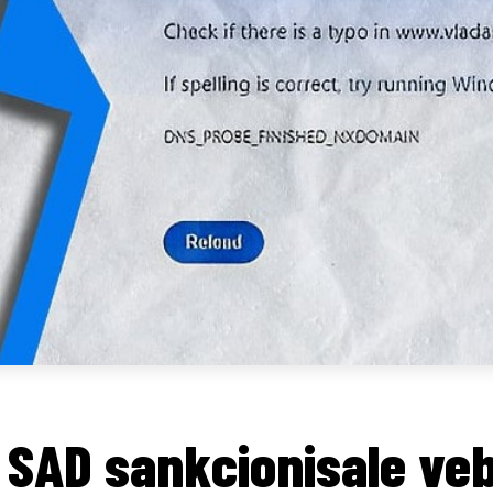
 SAD sankcionisale ve