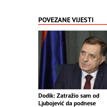
POVEZANE VIJESTI
Dodik: Zatražio sam od
Ljubojević da podnese