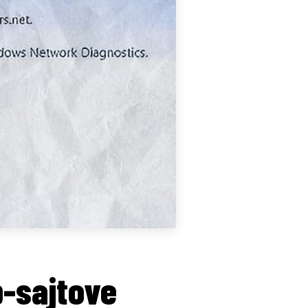
b-sajtove