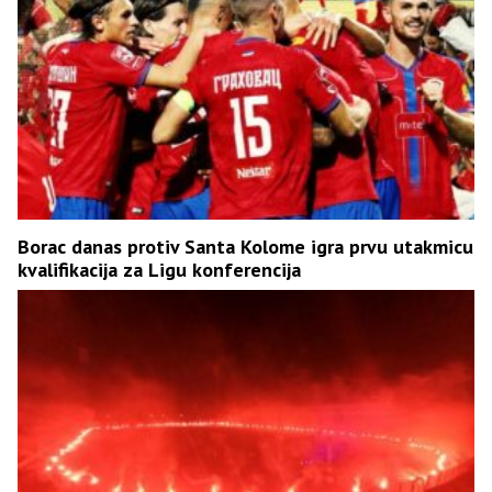
Borac danas protiv Santa Kolome igra prvu utakmicu
kvalifikacija za Ligu konferencija