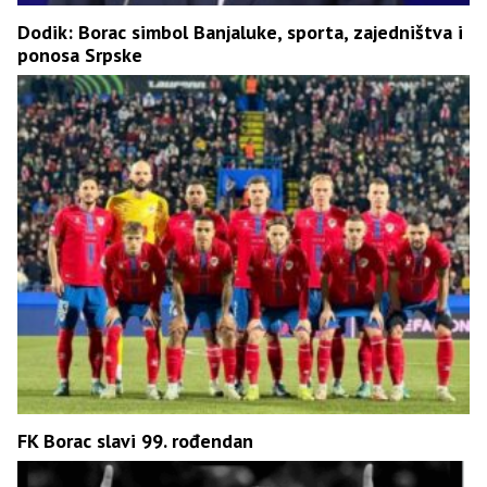
Dodik: Borac simbol Banjaluke, sporta, zajedništva i
ponosa Srpske
FK Borac slavi 99. rođendan