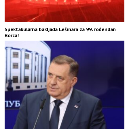
Spektakularna bakljada Lešinara za 99. rođendan
Borca!