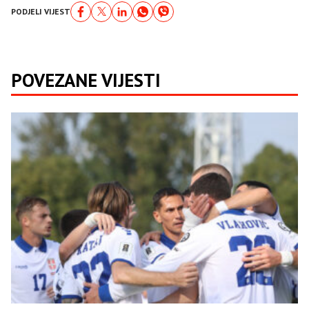
PODJELI VIJEST
POVEZANE VIJESTI