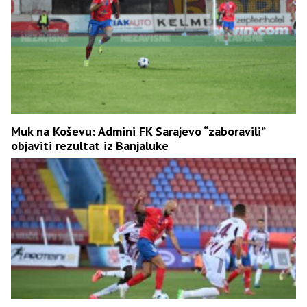
Muk na Koševu: Admini FK Sarajevo “zaboravili”
objaviti rezultat iz Banjaluke