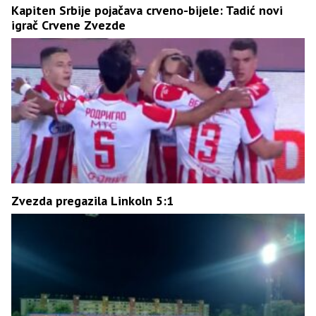
Kapiten Srbije pojačava crveno-bijele: Tadić novi
igrač Crvene Zvezde
Zvezda pregazila Linkoln 5:1