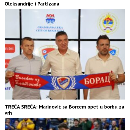
Oleksandrije i Partizana
TREĆA SREĆA: Marinović sa Borcem opet u borbu za
vrh