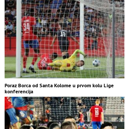
Poraz Borca od Santa Kolome u prvom kolu Lige
konferencija