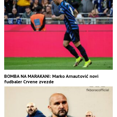
BOMBA NA MARAKANI: Marko Arnautović novi
fudbaler Crvene zvezde