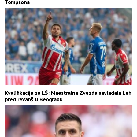
Tompsona
Kvalifikacije za LŠ: Maestralna Zvezda savladala Leh
pred revanš u Beogradu