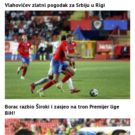
Vlahovićev zlatni pogodak za Srbiju u Rigi
Borac razbio Široki i zasjeo na tron Premijer lige
BiH!