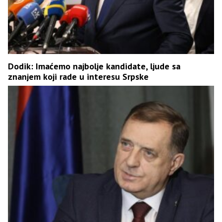
Dodik: Imaćemo najbolje kandidate, ljude sa
znanjem koji rade u interesu Srpske