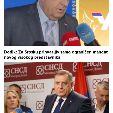
Dodik: Za Srpsku prihvatljiv samo ograničen mandat
novog visokog predstavnika