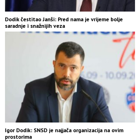
Dodik čestitao Janši: Pred nama je vrijeme bolje
saradnje i snažnijih veza
Igor Dodik: SNSD je najjača organizacija na ovim
prostorima