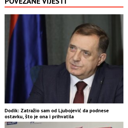
POVEZANE VIJESTI
Dodik: Zatražio sam od Ljubojević da podnese
ostavku, što je ona i prihvatila