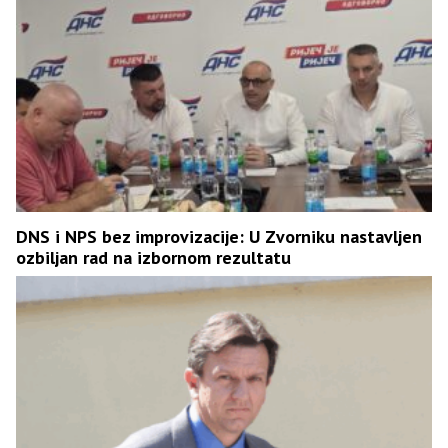
DNS i NPS bez improvizacije: U Zvorniku nastavljen
ozbiljan rad na izbornom rezultatu