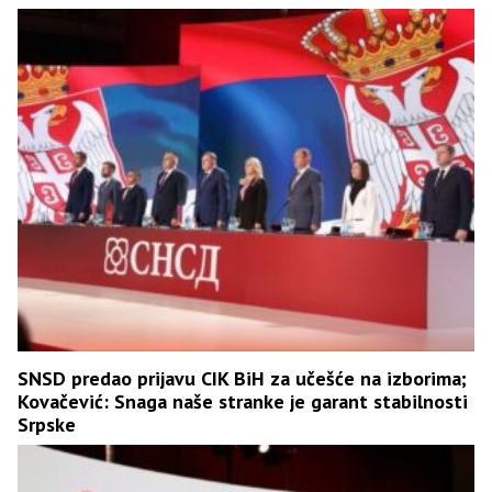
SNSD predao prijavu CIK BiH za učešće na izborima;
Kovačević: Snaga naše stranke je garant stabilnosti
Srpske