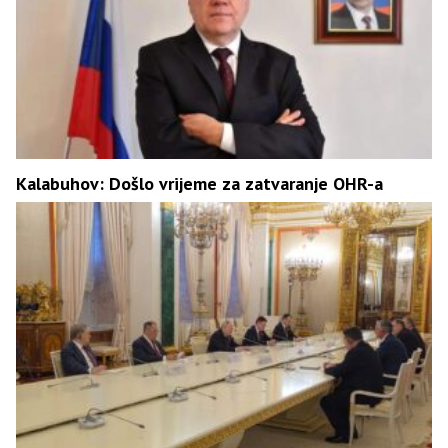
Kalabuhov: Došlo vrijeme za zatvaranje OHR-a