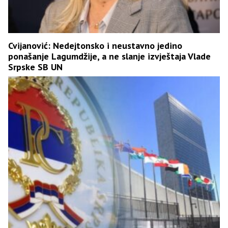
Cvijanović: Nedejtonsko i neustavno jedino
ponašanje Lagumdžije, a ne slanje izvještaja Vlade
Srpske SB UN