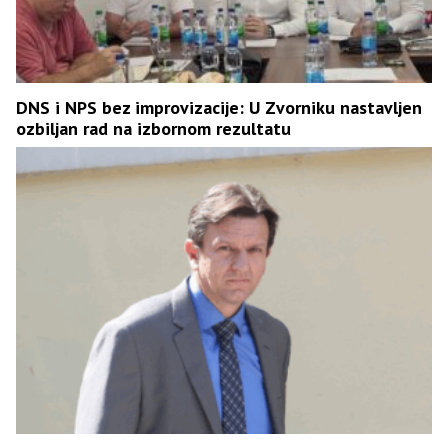
DNS i NPS bez improvizacije: U Zvorniku nastavljen
ozbiljan rad na izbornom rezultatu