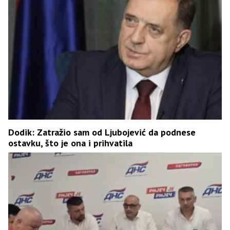
Dodik: Zatražio sam od Ljubojević da podnese
ostavku, što je ona i prihvatila