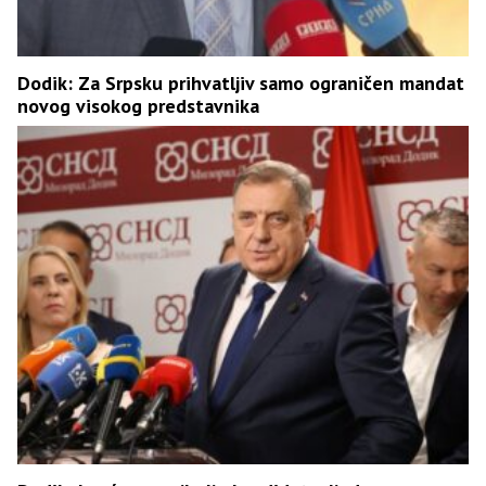
Dodik: Za Srpsku prihvatljiv samo ograničen mandat
novog visokog predstavnika