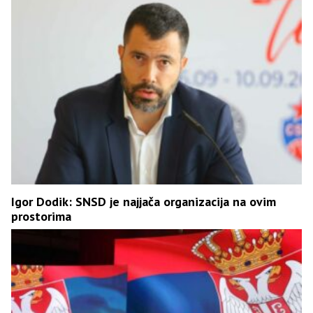
Igor Dodik: SNSD je najjača organizacija na ovim
prostorima