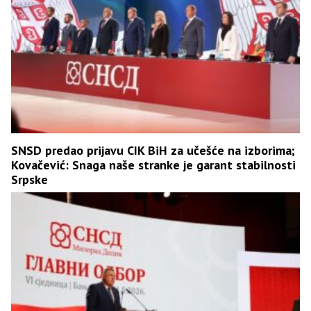
SNSD predao prijavu CIK BiH za učešće na izborima;
Kovačević: Snaga naše stranke je garant stabilnosti
Srpske