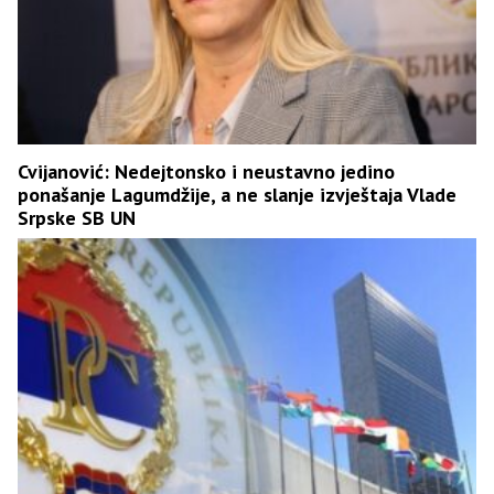
Cvijanović: Nedejtonsko i neustavno jedino
ponašanje Lagumdžije, a ne slanje izvještaja Vlade
Srpske SB UN