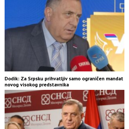
Dodik: Za Srpsku prihvatljiv samo ograničen mandat
novog visokog predstavnika