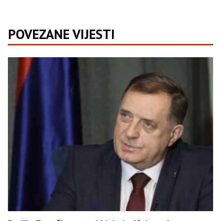
POVEZANE VIJESTI