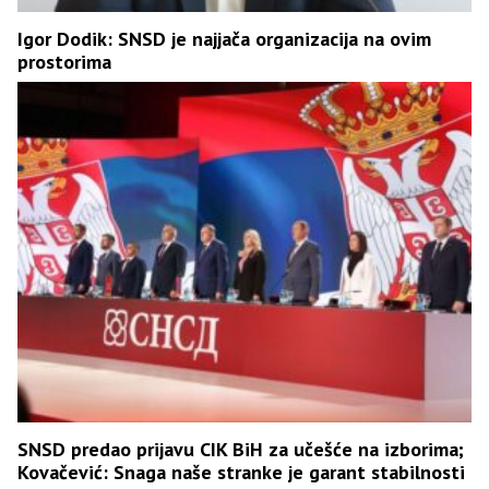
Igor Dodik: SNSD je najjača organizacija na ovim
prostorima
SNSD predao prijavu CIK BiH za učešće na izborima;
Kovačević: Snaga naše stranke je garant stabilnosti