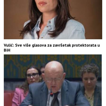
Vulić: Sve više glasova za završetak protektorata u
BiH