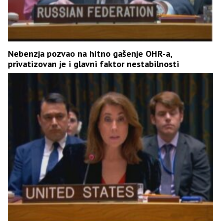
Nebenzja pozvao na hitno gašenje OHR-a,
privatizovan je i glavni faktor nestabilnosti