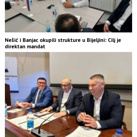
Nešić i Banjac okupili strukture u Bijeljini: Cilj je
direktan mandat