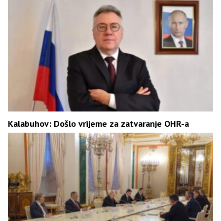
Kalabuhov: Došlo vrijeme za zatvaranje OHR-a