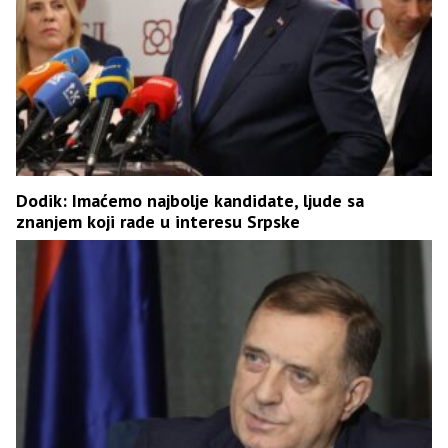
Dodik: Imaćemo najbolje kandidate, ljude sa
znanjem koji rade u interesu Srpske