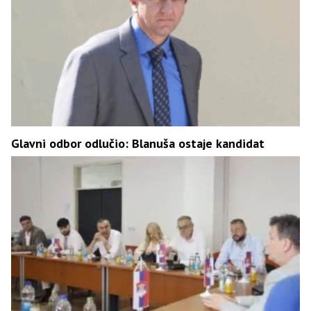
Glavni odbor odlučio: Blanuša ostaje kandidat