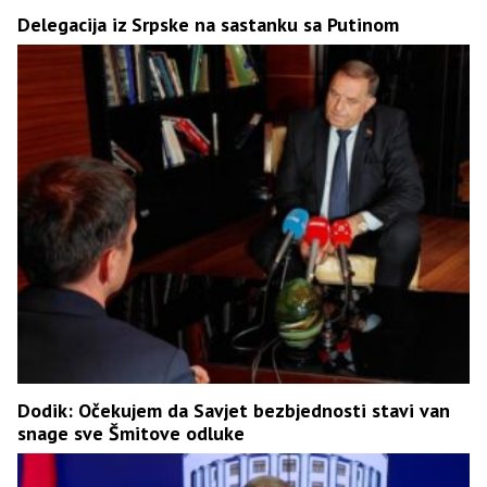
Delegacija iz Srpske na sastanku sa Putinom
Dodik: Očekujem da Savjet bezbjednosti stavi van
snage sve Šmitove odluke