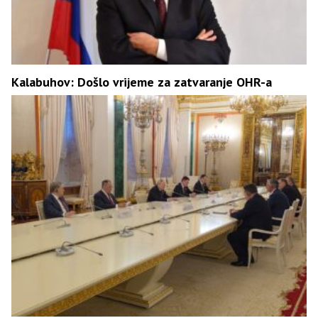
Kalabuhov: Došlo vrijeme za zatvaranje OHR-a