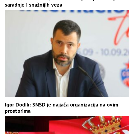
saradnje i snažnijih veza
Igor Dodik: SNSD je najjača organizacija na ovim
prostorima