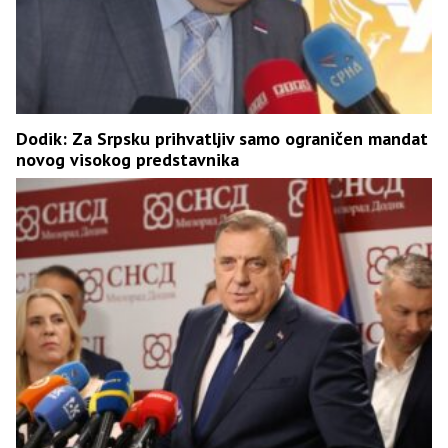
Dodik: Za Srpsku prihvatljiv samo ograničen mandat
novog visokog predstavnika