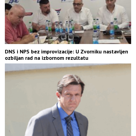
DNS i NPS bez improvizacije: U Zvorniku nastavljen
ozbiljan rad na izbornom rezultatu