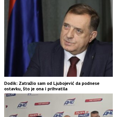
Dodik: Zatražio sam od Ljubojević da podnese
ostavku, što je ona i prihvatila