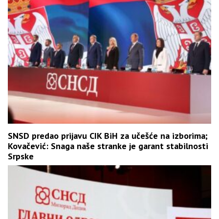
SNSD predao prijavu CIK BiH za učešće na izborima;
Kovačević: Snaga naše stranke je garant stabilnosti
Srpske