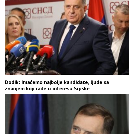
Dodik: Imaćemo najbolje kandidate, ljude sa
znanjem koji rade u interesu Srpske