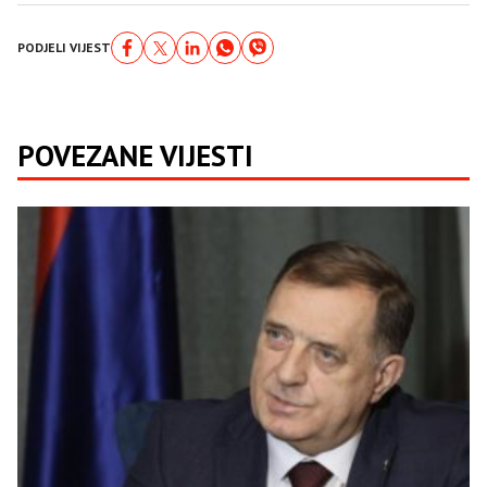
PODJELI VIJEST
POVEZANE VIJESTI