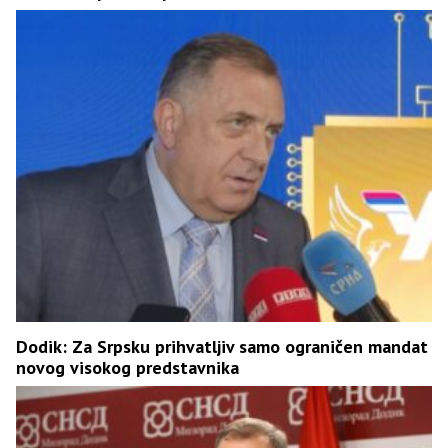
Dodik: Za Srpsku prihvatljiv samo ograničen mandat
novog visokog predstavnika