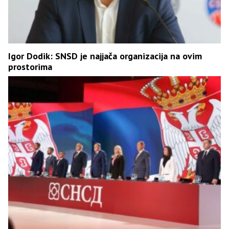
Igor Dodik: SNSD je najjača organizacija na ovim
prostorima