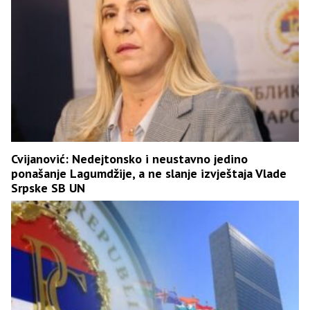
Cvijanović: Nedejtonsko i neustavno jedino
ponašanje Lagumdžije, a ne slanje izvještaja Vlade
Srpske SB UN