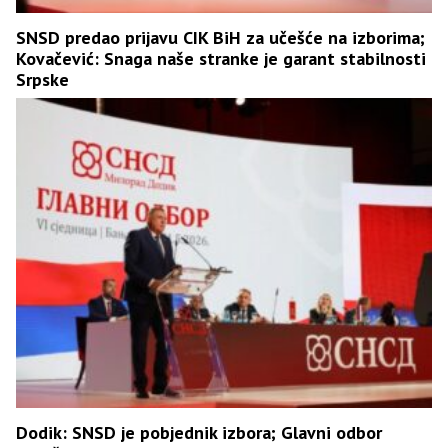
SNSD predao prijavu CIK BiH za učešće na izborima;
Kovačević: Snaga naše stranke je garant stabilnosti
Srpske
Dodik: SNSD je pobjednik izbora; Glavni odbor