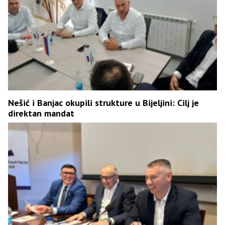
Nešić i Banjac okupili strukture u Bijeljini: Cilj je
direktan mandat