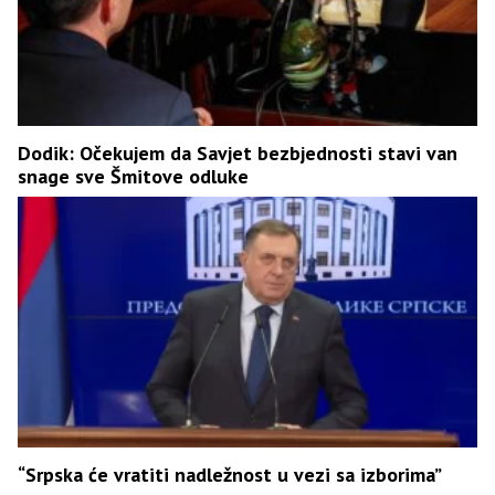
Dodik: Očekujem da Savjet bezbjednosti stavi van
snage sve Šmitove odluke
“Srpska će vratiti nadležnost u vezi sa izborima”