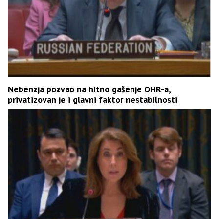
Nebenzja pozvao na hitno gašenje OHR-a,
privatizovan je i glavni faktor nestabilnosti