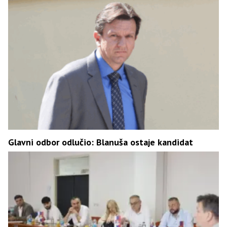
Glavni odbor odlučio: Blanuša ostaje kandidat