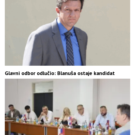
Glavni odbor odlučio: Blanuša ostaje kandidat