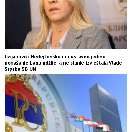
Cvijanović: Nedejtonsko i neustavno jedino
ponašanje Lagumdžije, a ne slanje izvještaja Vlade
Srpske SB UN