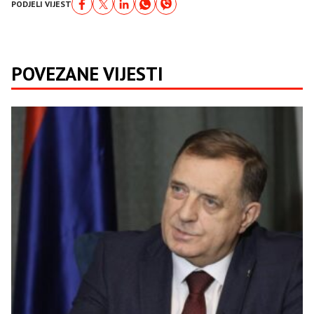
PODJELI VIJEST
POVEZANE VIJESTI