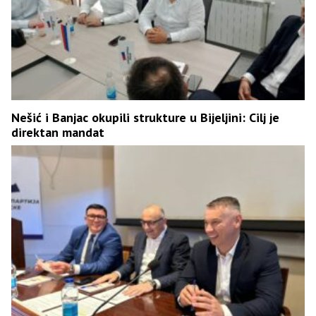
Nešić i Banjac okupili strukture u Bijeljini: Cilj je
direktan mandat