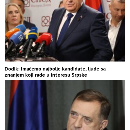
Dodik: Imaćemo najbolje kandidate, ljude sa
znanjem koji rade u interesu Srpske