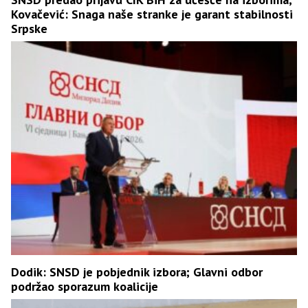
Kovačević: Snaga naše stranke je garant stabilnosti
Srpske
Dodik: SNSD je pobjednik izbora; Glavni odbor
podržao sporazum koalicije