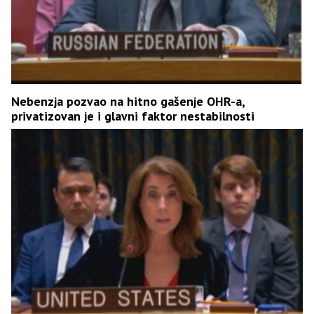
Nebenzja pozvao na hitno gašenje OHR-a,
privatizovan je i glavni faktor nestabilnosti