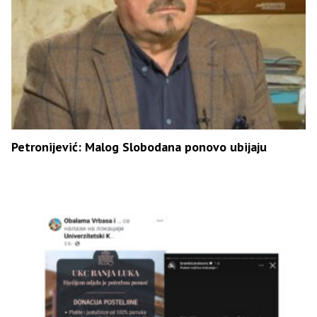
Petronijević: Malog Slobodana ponovo ubijaju