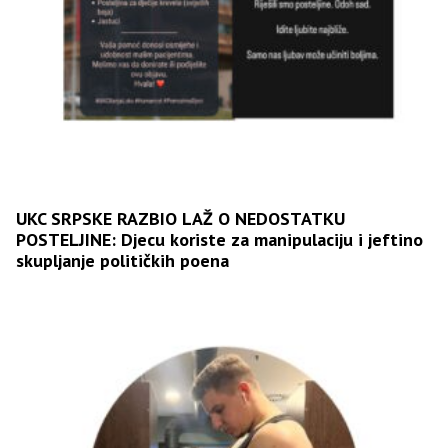
UKC SRPSKE RAZBIO LAŽ O NEDOSTATKU
POSTELJINE: Djecu koriste za manipulaciju i jeftino
skupljanje političkih poena