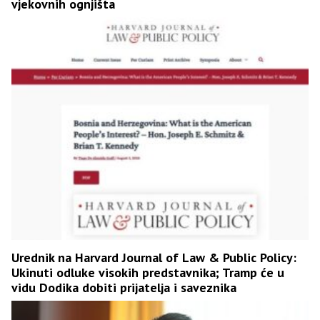
vjekovnih ognjišta
Urednik na Harvard Journal of Law & Public Policy:
Ukinuti odluke visokih predstavnika; Tramp će u
vidu Dodika dobiti prijatelja i saveznika