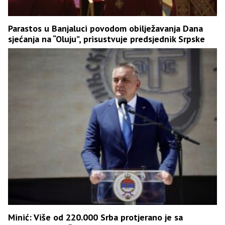
Parastos u Banjaluci povodom obilježavanja Dana
sjećanja na “Oluju”, prisustvuje predsjednik Srpske
Minić: Više od 220.000 Srba protjerano je sa