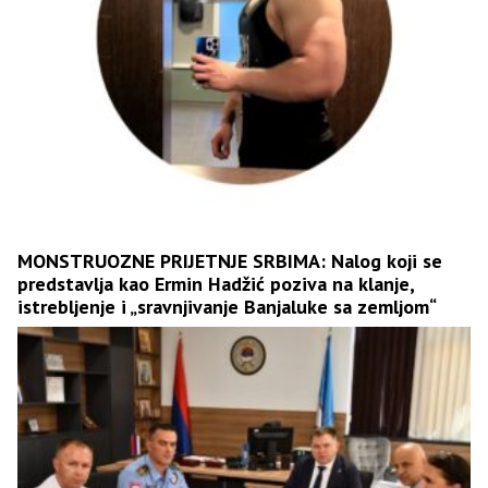
MONSTRUOZNE PRIJETNJE SRBIMA: Nalog koji se
predstavlja kao Ermin Hadžić poziva na klanje,
istrebljenje i „sravnjivanje Banjaluke sa zemljom“