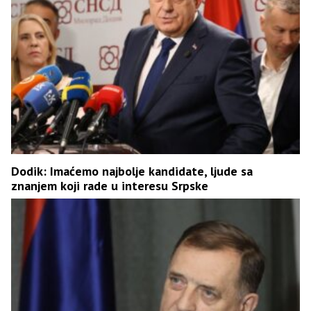
Dodik: Imaćemo najbolje kandidate, ljude sa
znanjem koji rade u interesu Srpske