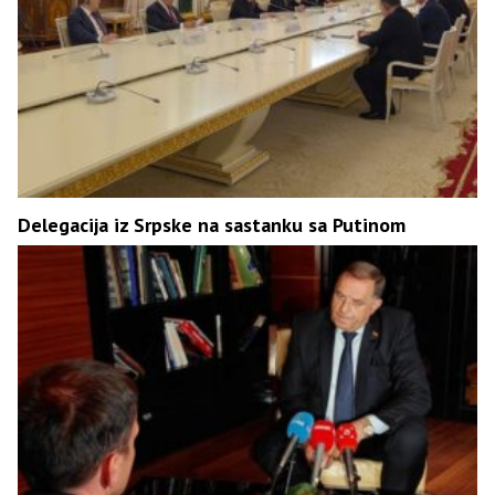
Delegacija iz Srpske na sastanku sa Putinom