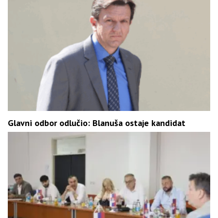
Glavni odbor odlučio: Blanuša ostaje kandidat