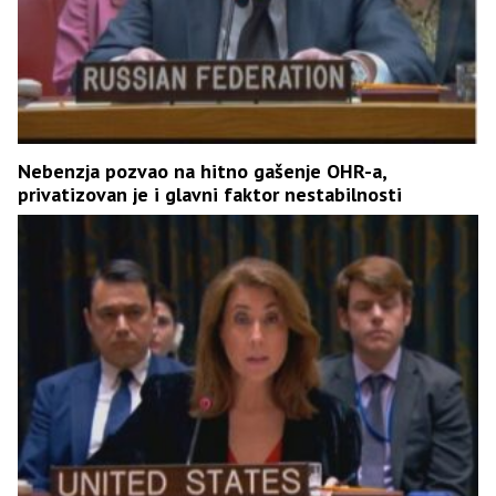
Nebenzja pozvao na hitno gašenje OHR-a,
privatizovan je i glavni faktor nestabilnosti