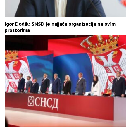
Igor Dodik: SNSD je najjača organizacija na ovim
prostorima