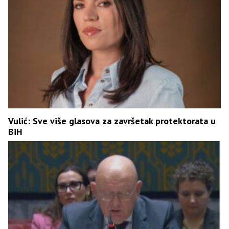
Vulić: Sve više glasova za završetak protektorata u
BiH