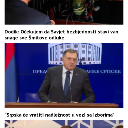
Dodik: Očekujem da Savjet bezbjednosti stavi van
snage sve Šmitove odluke
“Srpska će vratiti nadležnost u vezi sa izborima”