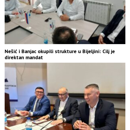
Nešić i Banjac okupili strukture u Bijeljini: Cilj je
direktan mandat