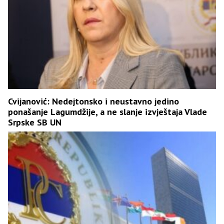
Cvijanović: Nedejtonsko i neustavno jedino
ponašanje Lagumdžije, a ne slanje izvještaja Vlade
Srpske SB UN