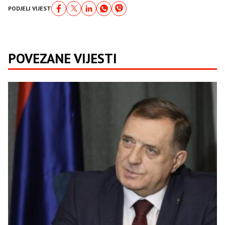
PODJELI VIJEST
POVEZANE VIJESTI