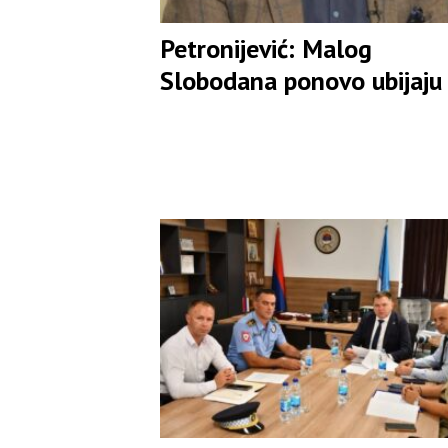
Petronijević: Malog
Slobodana ponovo ubijaju