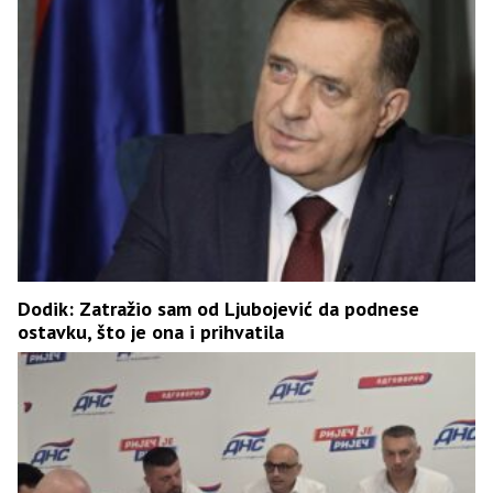
Dodik: Zatražio sam od Ljubojević da podnese
ostavku, što je ona i prihvatila