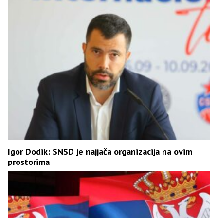
Igor Dodik: SNSD je najjača organizacija na ovim
prostorima