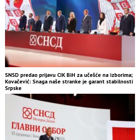
SNSD predao prijavu CIK BiH za učešće na izborima;
Kovačević: Snaga naše stranke je garant stabilnosti
Srpske