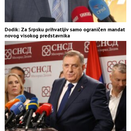
Dodik: Za Srpsku prihvatljiv samo ograničen mandat
novog visokog predstavnika