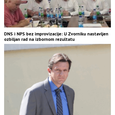
DNS i NPS bez improvizacije: U Zvorniku nastavljen
ozbiljan rad na izbornom rezultatu