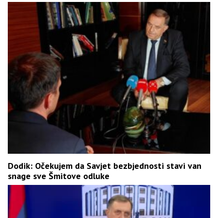
Dodik: Očekujem da Savjet bezbjednosti stavi van
snage sve Šmitove odluke