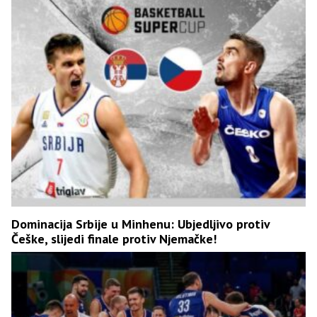
Dominacija Srbije u Minhenu: Ubjedljivo protiv
Češke, slijedi finale protiv Njemačke!