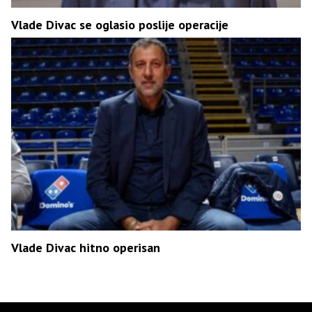
Vlade Divac se oglasio poslije operacije
Vlade Divac hitno operisan