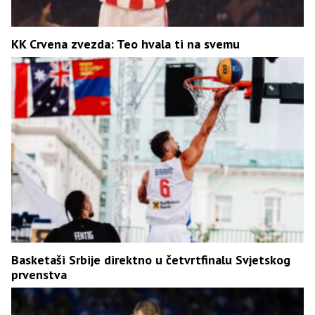
KK Crvena zvezda: Teo hvala ti na svemu
Basketaši Srbije direktno u četvrtfinalu Svjetskog
prvenstva