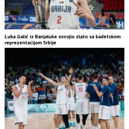
Luka Galić iz Banjaluke osvojio zlato sa kadetskom
reprezentacijom Srbije