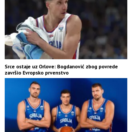
Srce ostaje uz Orlove: Bogdanović zbog povrede
završio Evropsko prvenstvo