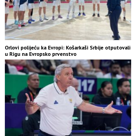
Orlovi polijeću ka Evropi: Košarkaši Srbije otputovali
u Rigu na Evropsko prvenstvo