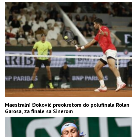
Maestralni Đoković preokretom do polufinala Rolan
Garosa, za finale sa Sinerom