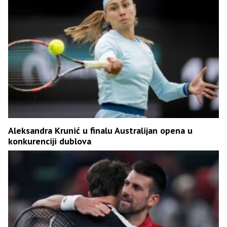
Aleksandra Krunić u finalu Australijan opena u
konkurenciji dublova