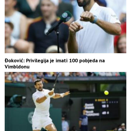
Đoković: Privilegija je imati 100 pobjeda na
Vimbldonu