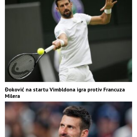
Đoković na startu Vimbldona igra protiv Francuza
Milera