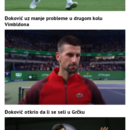
Đoković uz manje probleme u drugom kolu
Vimbldona
Đoković otkrio da li se seli u Grčku