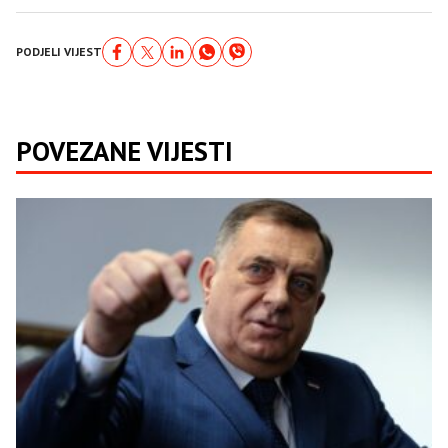
PODJELI VIJEST
POVEZANE VIJESTI