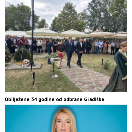
Obilježene 34 godine od odbrane Gradiške