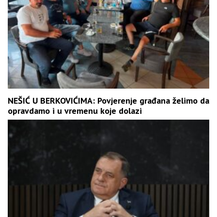
NEŠIĆ U BERKOVIĆIMA: Povjerenje građana želimo da
opravdamo i u vremenu koje dolazi