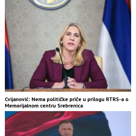
Cvijanović: Nema političke priče u prilogu RTRS-a o
Memorijalnom centru Srebrenica