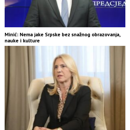
Minić: Nema jake Srpske bez snažnog obrazovanja,
nauke i kulture