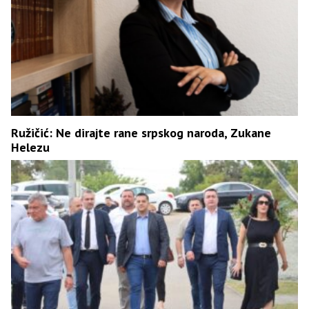
Ružičić: Ne dirajte rane srpskog naroda, Zukane
Helezu