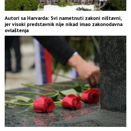
Autori sa Harvarda: Svi nametnuti zakoni ništavni,
jer visoki predstavnik nije nikad imao zakonodavna
ovlaštenja