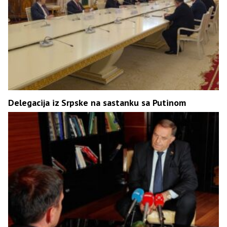
Delegacija iz Srpske na sastanku sa Putinom