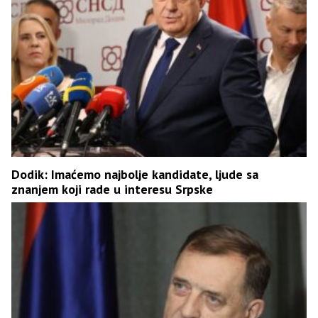
Dodik: Imaćemo najbolje kandidate, ljude sa
znanjem koji rade u interesu Srpske