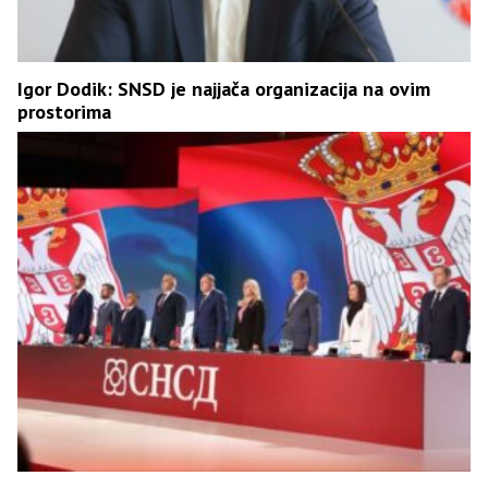
Igor Dodik: SNSD je najjača organizacija na ovim
prostorima