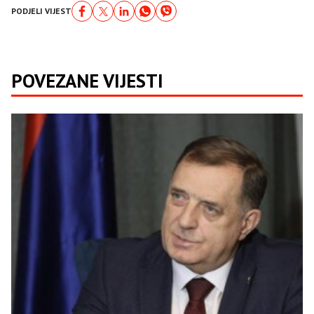
PODJELI VIJEST
POVEZANE VIJESTI