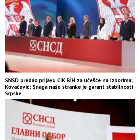
SNSD predao prijavu CIK BiH za učešće na izborima;
Kovačević: Snaga naše stranke je garant stabilnosti
Srpske