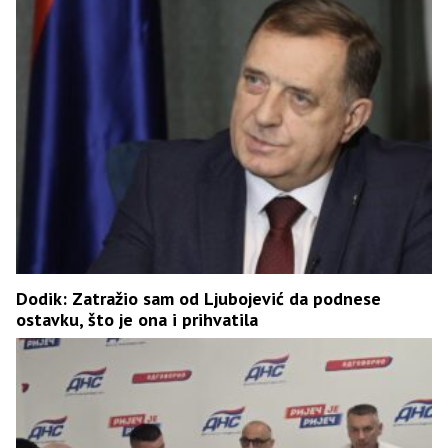
Dodik: Zatražio sam od Ljubojević da podnese
ostavku, što je ona i prihvatila