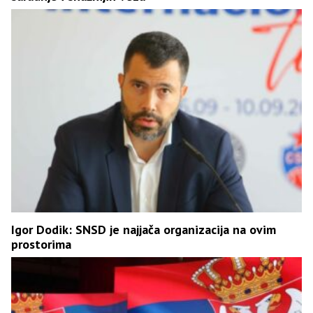
Igor Dodik: SNSD je najjača organizacija na ovim
prostorima