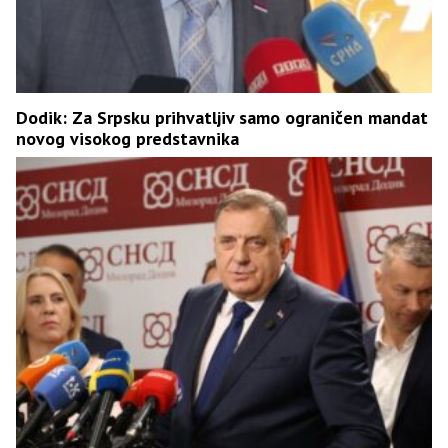
Dodik: Za Srpsku prihvatljiv samo ograničen mandat
novog visokog predstavnika