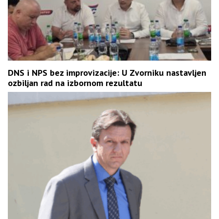
DNS i NPS bez improvizacije: U Zvorniku nastavljen
ozbiljan rad na izbornom rezultatu