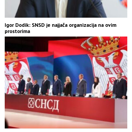
Igor Dodik: SNSD je najjača organizacija na ovim
prostorima