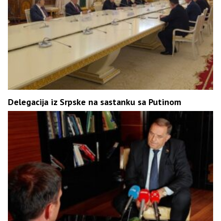
Delegacija iz Srpske na sastanku sa Putinom