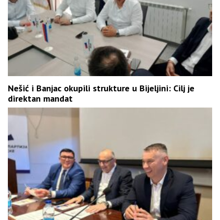
Nešić i Banjac okupili strukture u Bijeljini: Cilj je
direktan mandat