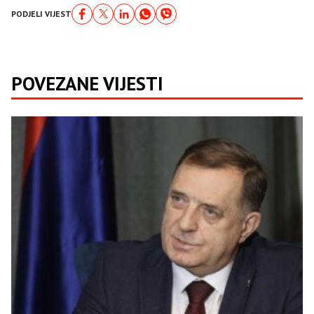
PODJELI VIJEST
POVEZANE VIJESTI