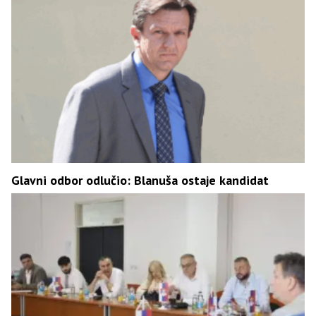
Glavni odbor odlučio: Blanuša ostaje kandidat