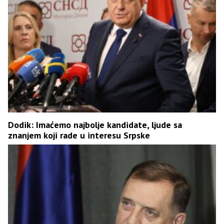
Dodik: Imaćemo najbolje kandidate, ljude sa
znanjem koji rade u interesu Srpske