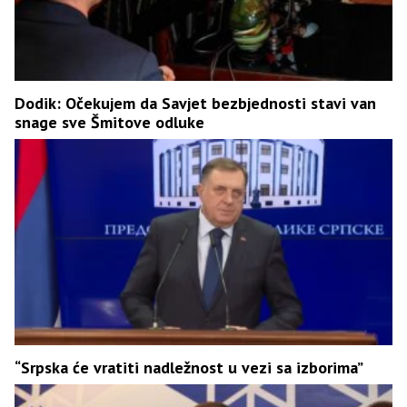
Dodik: Očekujem da Savjet bezbjednosti stavi van
snage sve Šmitove odluke
“Srpska će vratiti nadležnost u vezi sa izborima”