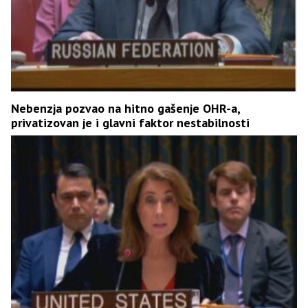
Nebenzja pozvao na hitno gašenje OHR-a,
privatizovan je i glavni faktor nestabilnosti