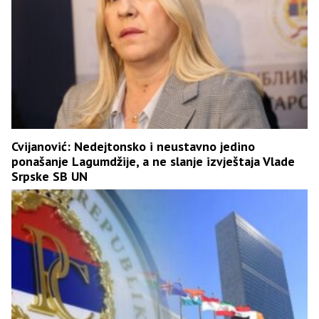
Cvijanović: Nedejtonsko i neustavno jedino
ponašanje Lagumdžije, a ne slanje izvještaja Vlade
Srpske SB UN