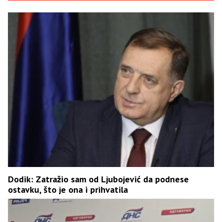
Dodik: Zatražio sam od Ljubojević da podnese
ostavku, što je ona i prihvatila