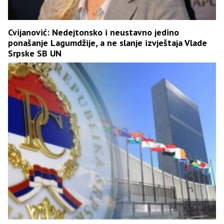
Cvijanović: Nedejtonsko i neustavno jedino
ponašanje Lagumdžije, a ne slanje izvještaja Vlade
Srpske SB UN