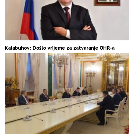
Kalabuhov: Došlo vrijeme za zatvaranje OHR-a