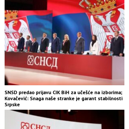
SNSD predao prijavu CIK BiH za učešće na izborima;
Kovačević: Snaga naše stranke je garant stabilnosti
Srpske