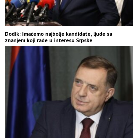
Dodik: Imaćemo najbolje kandidate, ljude sa
znanjem koji rade u interesu Srpske