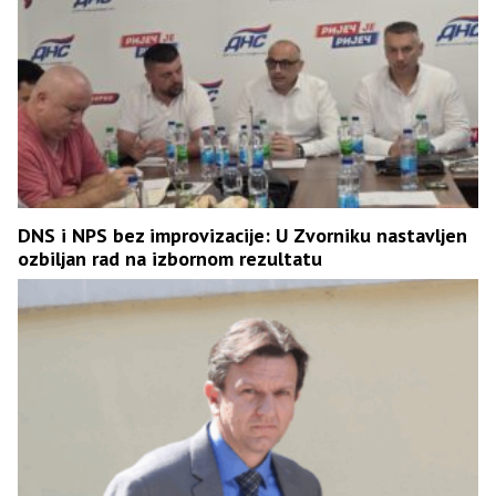
DNS i NPS bez improvizacije: U Zvorniku nastavljen
ozbiljan rad na izbornom rezultatu