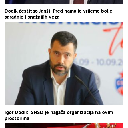
Dodik čestitao Janši: Pred nama je vrijeme bolje
saradnje i snažnijih veza
Igor Dodik: SNSD je najjača organizacija na ovim
prostorima