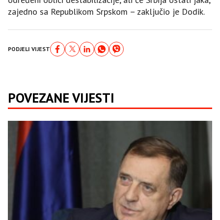
zajedno sa Republikom Srpskom – zaključio je Dodik.
PODJELI VIJEST
POVEZANE VIJESTI