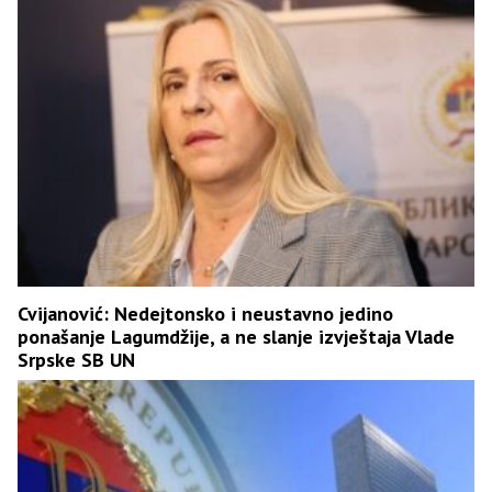
Cvijanović: Nedejtonsko i neustavno jedino
ponašanje Lagumdžije, a ne slanje izvještaja Vlade
Srpske SB UN