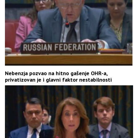
Nebenzja pozvao na hitno gašenje OHR-a,
privatizovan je i glavni faktor nestabilnosti