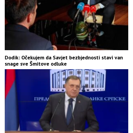
Dodik: Očekujem da Savjet bezbjednosti stavi van
snage sve Šmitove odluke