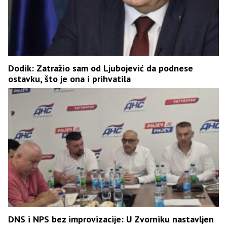
Dodik: Zatražio sam od Ljubojević da podnese
ostavku, što je ona i prihvatila
DNS i NPS bez improvizacije: U Zvorniku nastavljen