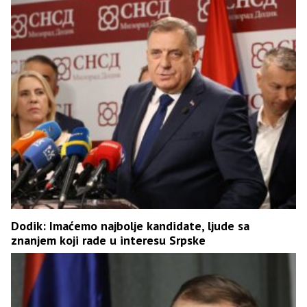
Dodik: Imaćemo najbolje kandidate, ljude sa
znanjem koji rade u interesu Srpske