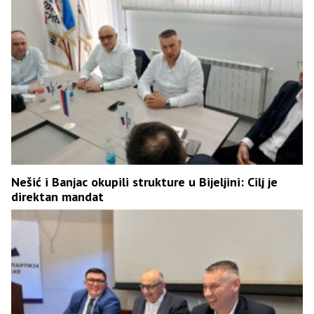
Nešić i Banjac okupili strukture u Bijeljini: Cilj je
direktan mandat