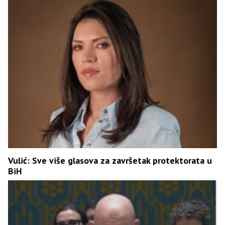
Vulić: Sve više glasova za završetak protektorata u
BiH