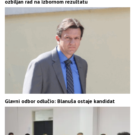
ozbiljan rad na izbornom rezultatu
Glavni odbor odlučio: Blanuša ostaje kandidat