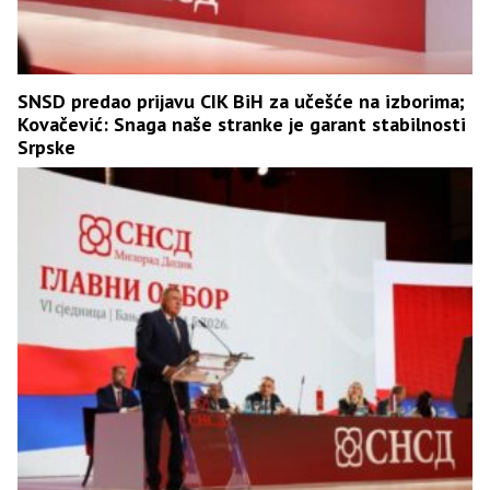
SNSD predao prijavu CIK BiH za učešće na izborima;
Kovačević: Snaga naše stranke je garant stabilnosti
Srpske