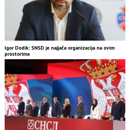
Igor Dodik: SNSD je najjača organizacija na ovim
prostorima