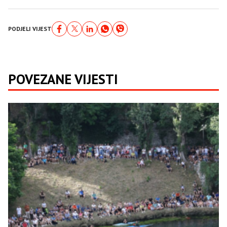
PODJELI VIJEST
POVEZANE VIJESTI