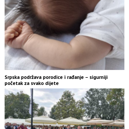
Srpska podržava porodice i rađanje – sigurniji
početak za svako dijete