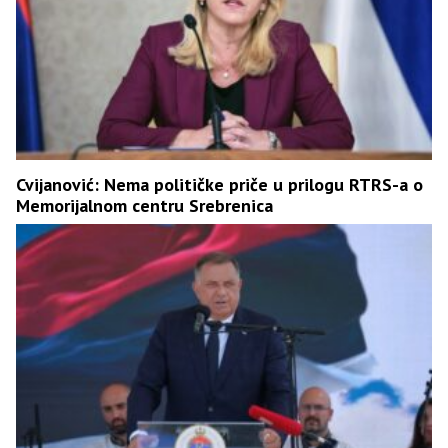
Cvijanović: Nema političke priče u prilogu RTRS-a o
Memorijalnom centru Srebrenica