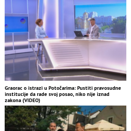
Graorac o istrazi u Potočarima: Pustiti pravosudne
institucije da rade svoj posao, niko nije iznad
zakona (VIDEO)