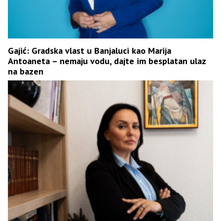
Gajić: Gradska vlast u Banjaluci kao Marija
Antoaneta – nemaju vodu, dajte im besplatan ulaz
na bazen