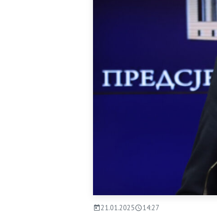
21.01.2025
14:27