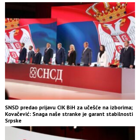
SNSD predao prijavu CIK BiH za učešće na izborima;
Kovačević: Snaga naše stranke je garant stabilnosti
Srpske