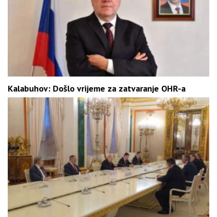
Kalabuhov: Došlo vrijeme za zatvaranje OHR-a