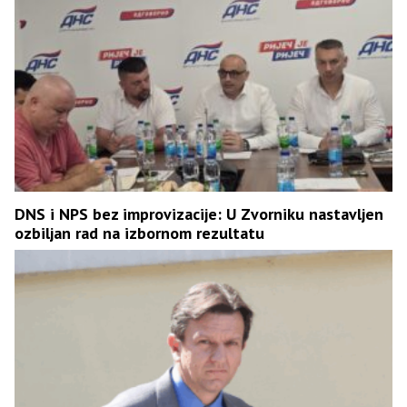
DNS i NPS bez improvizacije: U Zvorniku nastavljen
ozbiljan rad na izbornom rezultatu