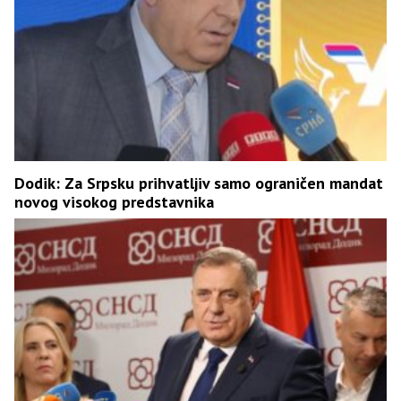
Dodik: Za Srpsku prihvatljiv samo ograničen mandat
novog visokog predstavnika