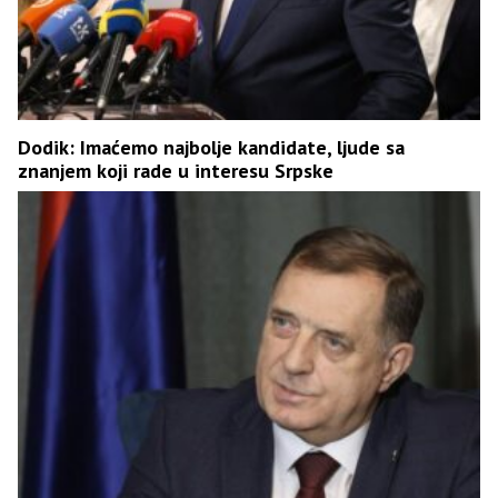
Dodik: Imaćemo najbolje kandidate, ljude sa
znanjem koji rade u interesu Srpske