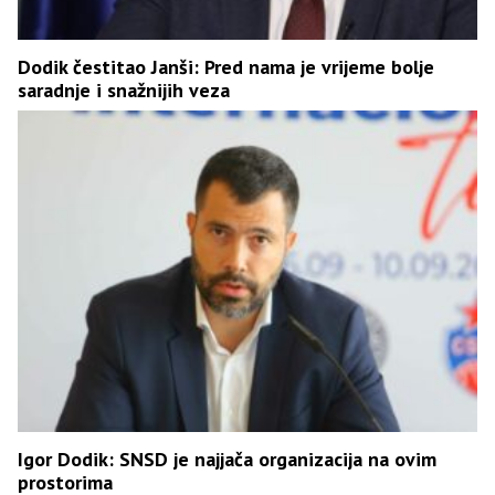
Dodik čestitao Janši: Pred nama je vrijeme bolje
saradnje i snažnijih veza
Igor Dodik: SNSD je najjača organizacija na ovim
prostorima