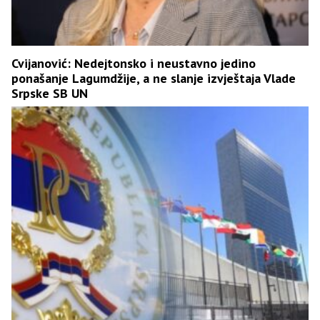
Cvijanović: Nedejtonsko i neustavno jedino
ponašanje Lagumdžije, a ne slanje izvještaja Vlade
Srpske SB UN