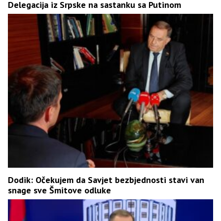
Delegacija iz Srpske na sastanku sa Putinom
Dodik: Očekujem da Savjet bezbjednosti stavi van
snage sve Šmitove odluke