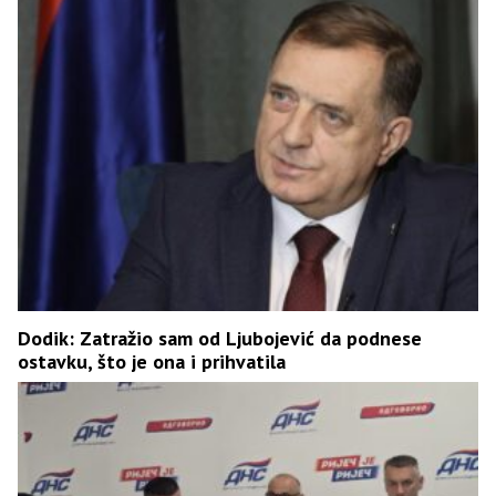
Dodik: Zatražio sam od Ljubojević da podnese
ostavku, što je ona i prihvatila