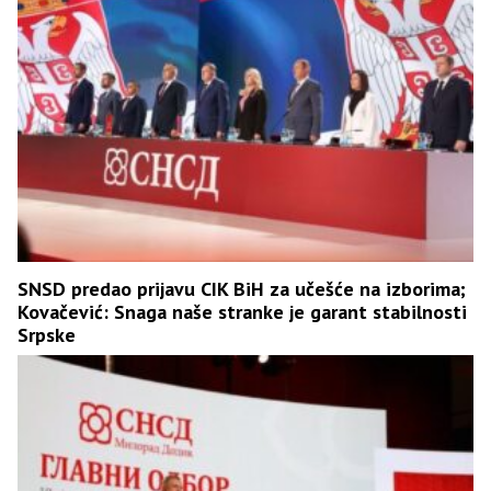
SNSD predao prijavu CIK BiH za učešće na izborima;
Kovačević: Snaga naše stranke je garant stabilnosti
Srpske