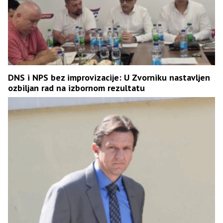
DNS i NPS bez improvizacije: U Zvorniku nastavljen
ozbiljan rad na izbornom rezultatu