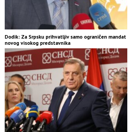
Dodik: Za Srpsku prihvatljiv samo ograničen mandat
novog visokog predstavnika