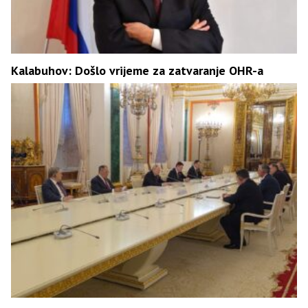
Kalabuhov: Došlo vrijeme za zatvaranje OHR-a