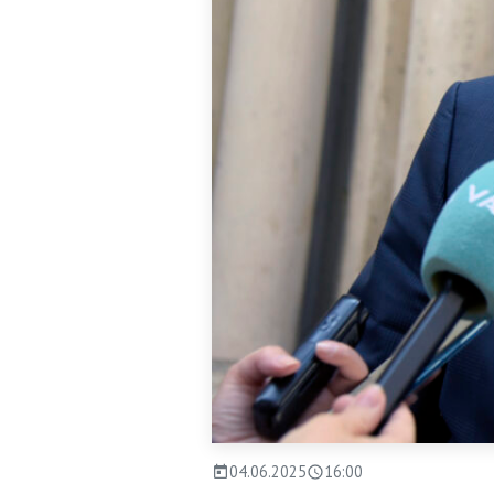
04.06.2025
16:00