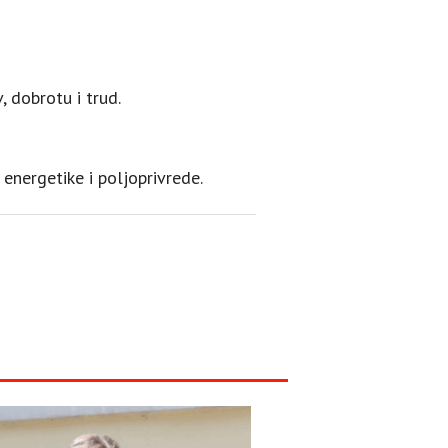
 dobrotu i trud.
energetike i poljoprivrede.