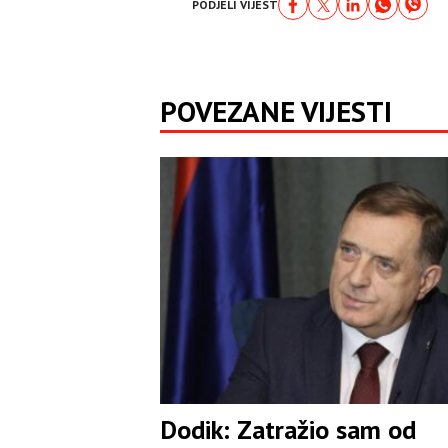
PODJELI VIJEST
POVEZANE VIJESTI
Dodik: Zatražio sam od