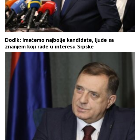
Dodik: Imaćemo najbolje kandidate, ljude sa
znanjem koji rade u interesu Srpske