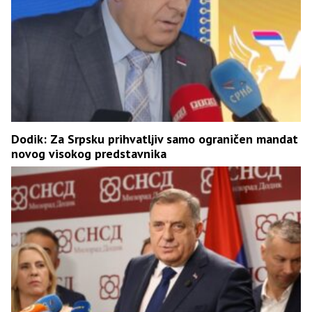
Dodik: Za Srpsku prihvatljiv samo ograničen mandat
novog visokog predstavnika