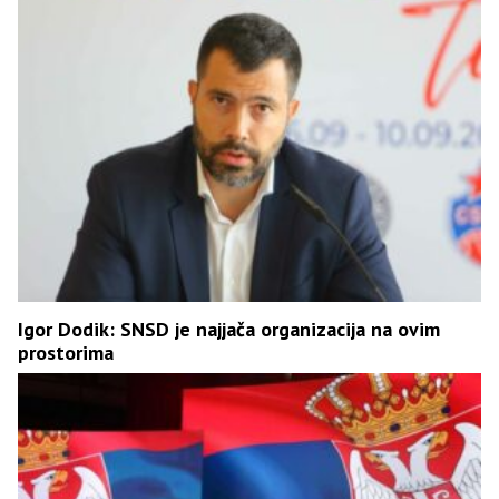
Igor Dodik: SNSD je najjača organizacija na ovim
prostorima