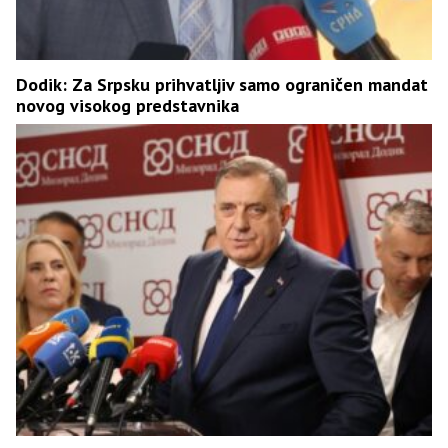
Dodik: Za Srpsku prihvatljiv samo ograničen mandat
novog visokog predstavnika