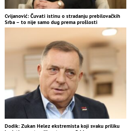
Cvijanović: Čuvati istinu o stradanju prebilovačkih
Srba – to nije samo dug prema prošlosti
Dodik: Zukan Helez ekstremista koji svaku priliku