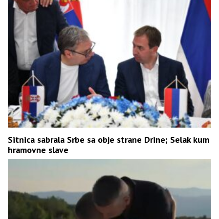
Sitnica sabrala Srbe sa obje strane Drine; Selak kum
hramovne slave