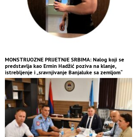
MONSTRUOZNE PRIJETNJE SRBIMA: Nalog koji se
predstavlja kao Ermin Hadžić poziva na klanje,
istrebljenje i „sravnjivanje Banjaluke sa zemljom“