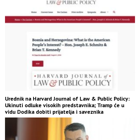
Urednik na Harvard Journal of Law & Public Policy:
Ukinuti odluke visokih predstavnika; Tramp će u
vidu Dodika dobiti prijatelja i saveznika