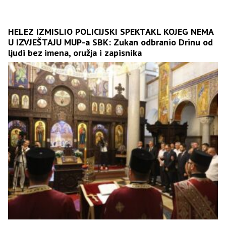
HELEZ IZMISLIO POLICIJSKI SPEKTAKL KOJEG NEMA
U IZVJEŠTAJU MUP-a SBK: Zukan odbranio Drinu od
ljudi bez imena, oružja i zapisnika