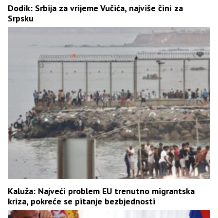
Dodik: Srbija za vrijeme Vučića, najviše čini za
Srpsku
Kaluža: Najveći problem EU trenutno migrantska
kriza, pokreće se pitanje bezbjednosti