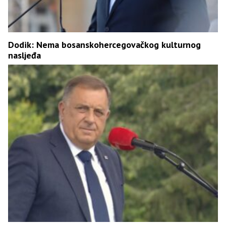
Dodik: Nema bosanskohercegovačkog kulturnog
nasljeđa