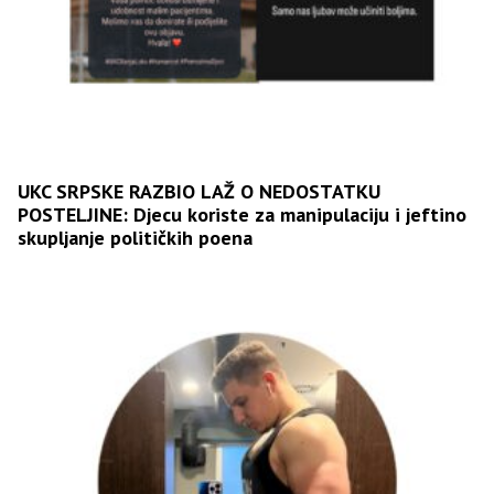
UKC SRPSKE RAZBIO LAŽ O NEDOSTATKU
POSTELJINE: Djecu koriste za manipulaciju i jeftino
skupljanje političkih poena