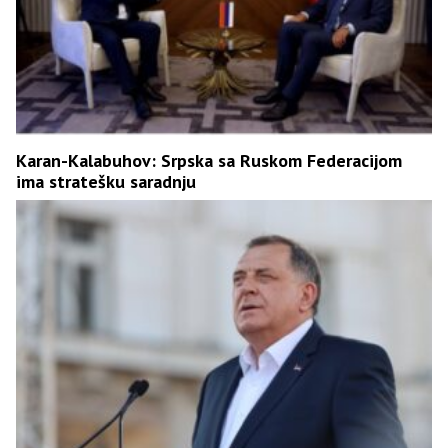
Karan-Kalabuhov: Srpska sa Ruskom Federacijom
ima stratešku saradnju