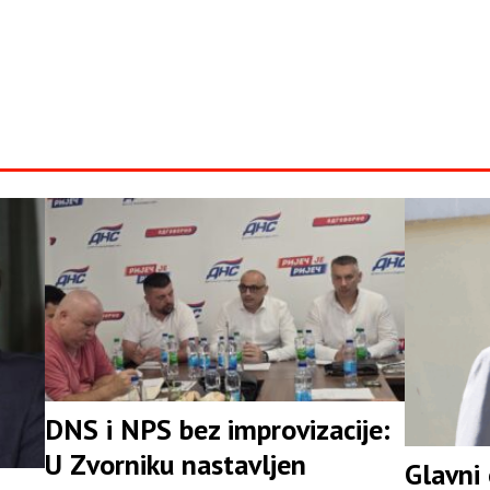
DNS i NPS bez improvizacije:
U Zvorniku nastavljen
Glavni