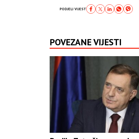
PODJELI VIJEST
POVEZANE VIJESTI