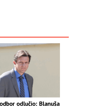
 odbor odlučio: Blanuša