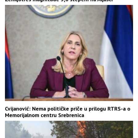
Cvijanović: Nema političke priče u prilogu RTRS-a o
Memorijalnom centru Srebrenica