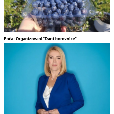
Foča: Organizovani “Dani borovnice”