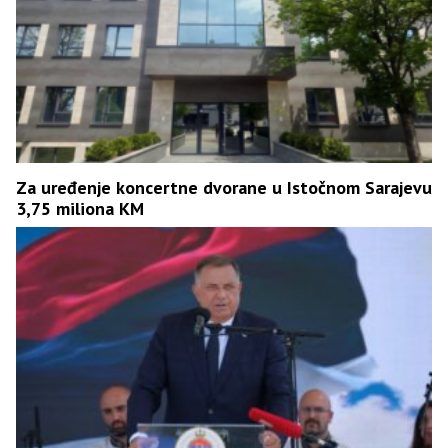
Za uređenje koncertne dvorane u Istočnom Sarajevu
3,75 miliona KM