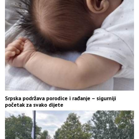
Srpska podržava porodice i rađanje – sigurniji
početak za svako dijete