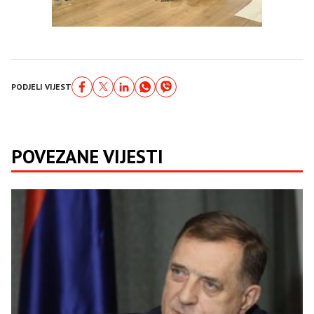
PODJELI VIJEST
POVEZANE VIJESTI