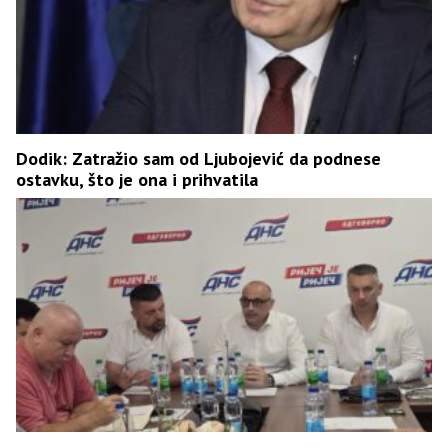
Dodik: Zatražio sam od Ljubojević da podnese
ostavku, što je ona i prihvatila