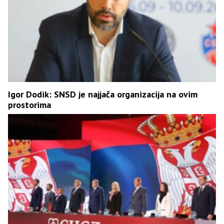
Igor Dodik: SNSD je najjača organizacija na ovim
prostorima