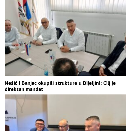
Nešić i Banjac okupili strukture u Bijeljini: Cilj je
direktan mandat