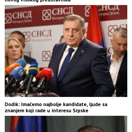
Dodik: Imaćemo najbolje kandidate, ljude sa
znanjem koji rade u interesu Srpske