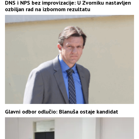
DNS i NPS bez improvizacije: U Zvorniku nastavljen
ozbiljan rad na izbornom rezultatu
Glavni odbor odlučio: Blanuša ostaje kandidat