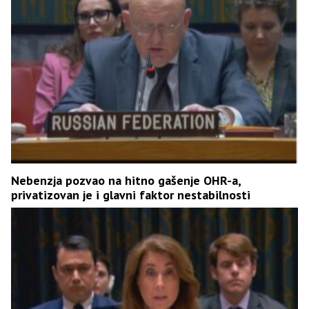
Nebenzja pozvao na hitno gašenje OHR-a,
privatizovan je i glavni faktor nestabilnosti