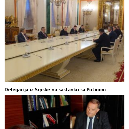
Delegacija iz Srpske na sastanku sa Putinom