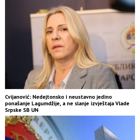
Cvijanović: Nedejtonsko i neustavno jedino
ponašanje Lagumdžije, a ne slanje izvještaja Vlade
Srpske SB UN