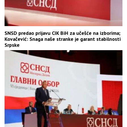
SNSD predao prijavu CIK BiH za učešće na izborima;
Kovačević: Snaga naše stranke je garant stabilnosti
Srpske