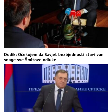
Dodik: Očekujem da Savjet bezbjednosti stavi van
snage sve Šmitove odluke