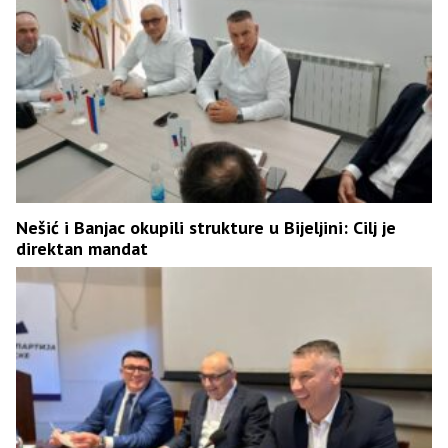
Nešić i Banjac okupili strukture u Bijeljini: Cilj je
direktan mandat