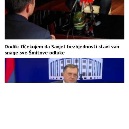
Dodik: Očekujem da Savjet bezbjednosti stavi van
snage sve Šmitove odluke