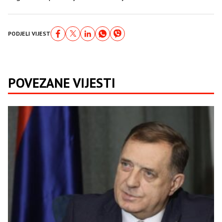
PODJELI VIJEST
POVEZANE VIJESTI