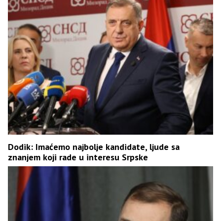
Dodik: Imaćemo najbolje kandidate, ljude sa
znanjem koji rade u interesu Srpske