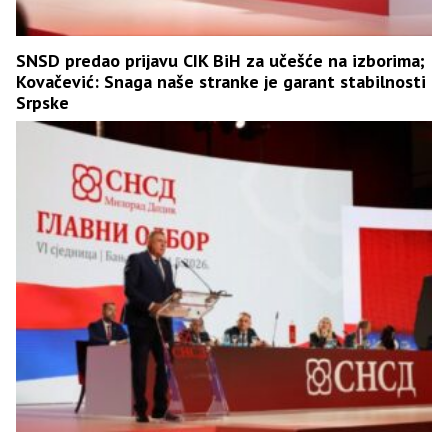
SNSD predao prijavu CIK BiH za učešće na izborima;
Kovačević: Snaga naše stranke je garant stabilnosti
Srpske