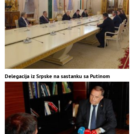
Delegacija iz Srpske na sastanku sa Putinom