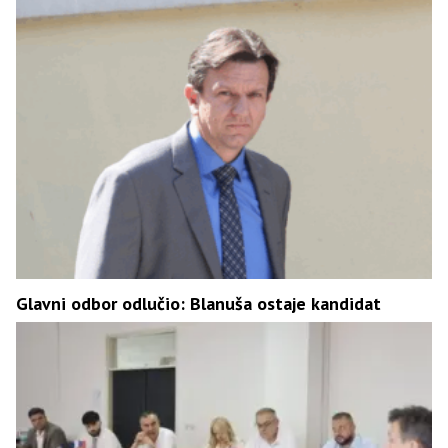
Glavni odbor odlučio: Blanuša ostaje kandidat