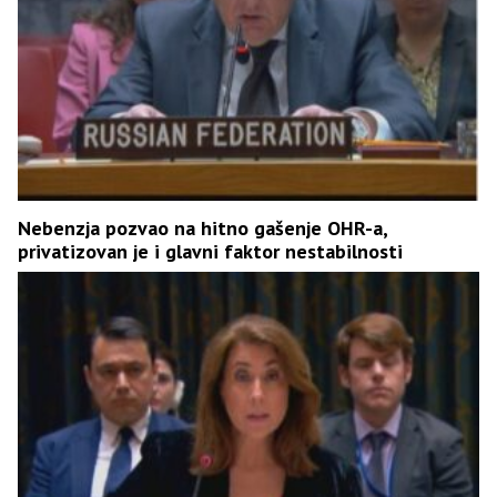
Nebenzja pozvao na hitno gašenje OHR-a,
privatizovan je i glavni faktor nestabilnosti