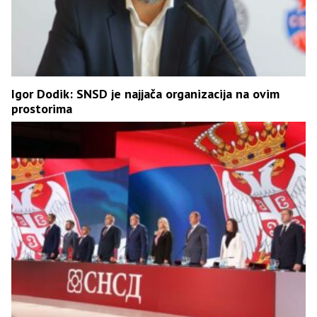
Igor Dodik: SNSD je najjača organizacija na ovim
prostorima