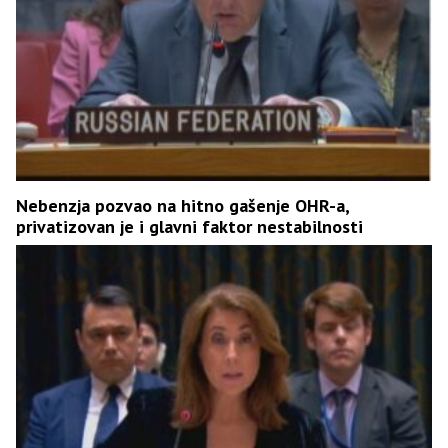
Nebenzja pozvao na hitno gašenje OHR-a,
privatizovan je i glavni faktor nestabilnosti