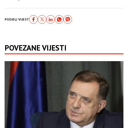
PODJELI VIJEST
POVEZANE VIJESTI