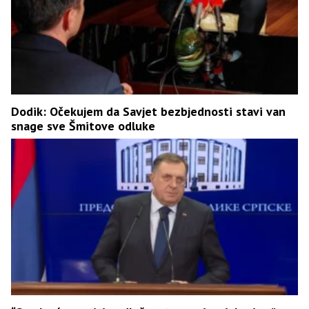
Dodik: Očekujem da Savjet bezbjednosti stavi van
snage sve Šmitove odluke