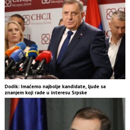
Dodik: Imaćemo najbolje kandidate, ljude sa
znanjem koji rade u interesu Srpske