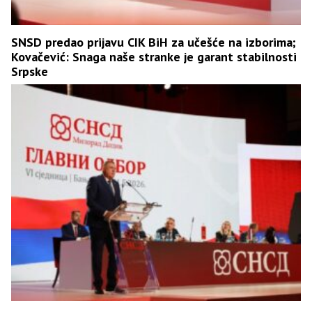
SNSD predao prijavu CIK BiH za učešće na izborima;
Kovačević: Snaga naše stranke je garant stabilnosti
Srpske