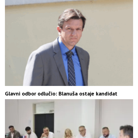
Glavni odbor odlučio: Blanuša ostaje kandidat