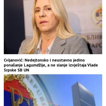
Cvijanović: Nedejtonsko i neustavno jedino
ponašanje Lagumdžije, a ne slanje izvještaja Vlade
Srpske SB UN