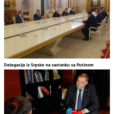
Delegacija iz Srpske na sastanku sa Putinom