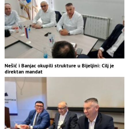
Nešić i Banjac okupili strukture u Bijeljini: Cilj je
direktan mandat