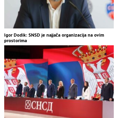
Igor Dodik: SNSD je najjača organizacija na ovim
prostorima