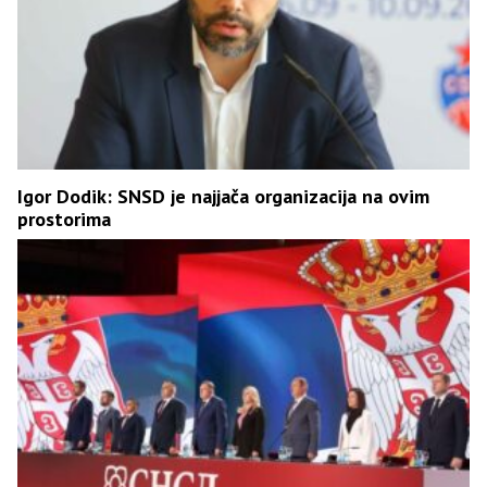
Igor Dodik: SNSD je najjača organizacija na ovim
prostorima