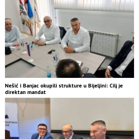
Nešić i Banjac okupili strukture u Bijeljini: Cilj je
direktan mandat