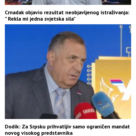
Crnadak objavio rezultat neobjavljenog istraživanja:
” Rekla mi jedna svjetska sila”
Dodik: Za Srpsku prihvatljiv samo ograničen mandat
novog visokog predstavnika