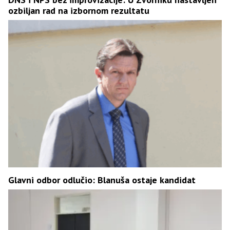
ozbiljan rad na izbornom rezultatu
Glavni odbor odlučio: Blanuša ostaje kandidat