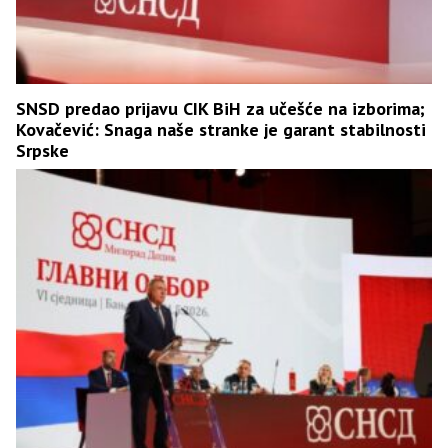
SNSD predao prijavu CIK BiH za učešće na izborima;
Kovačević: Snaga naše stranke je garant stabilnosti
Srpske