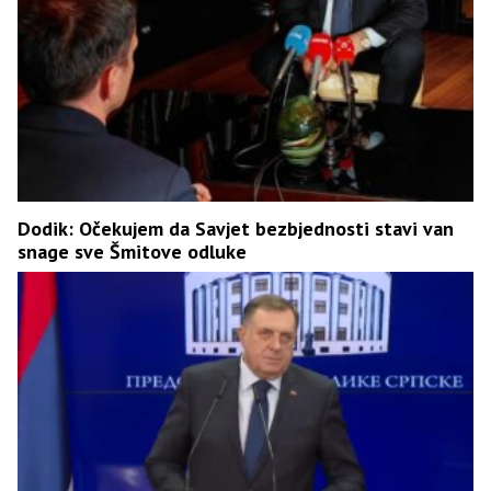
Dodik: Očekujem da Savjet bezbjednosti stavi van
snage sve Šmitove odluke