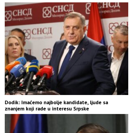
Dodik: Imaćemo najbolje kandidate, ljude sa
znanjem koji rade u interesu Srpske