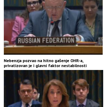
Nebenzja pozvao na hitno gašenje OHR-a,
privatizovan je i glavni faktor nestabilnosti