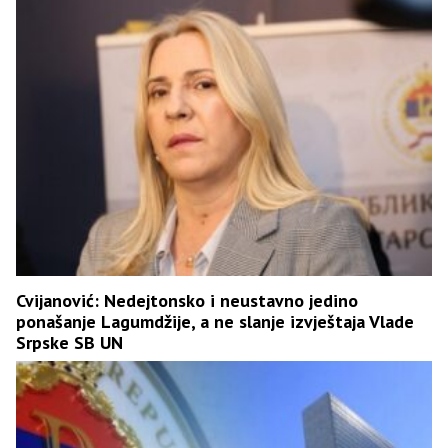
Cvijanović: Nedejtonsko i neustavno jedino
ponašanje Lagumdžije, a ne slanje izvještaja Vlade
Srpske SB UN