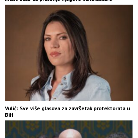
Vulić: Sve više glasova za završetak protektorata u
BiH