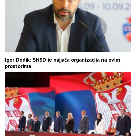
Igor Dodik: SNSD je najjača organizacija na ovim
prostorima