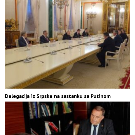
Delegacija iz Srpske na sastanku sa Putinom