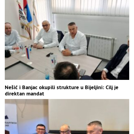
Nešić i Banjac okupili strukture u Bijeljini: Cilj je
direktan mandat