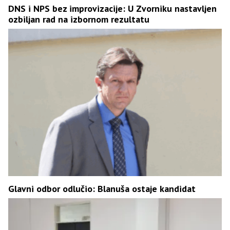
DNS i NPS bez improvizacije: U Zvorniku nastavljen
ozbiljan rad na izbornom rezultatu
Glavni odbor odlučio: Blanuša ostaje kandidat