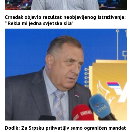
Crnadak objavio rezultat neobjavljenog istraživanja:
” Rekla mi jedna svjetska sila”
Dodik: Za Srpsku prihvatljiv samo ograničen mandat