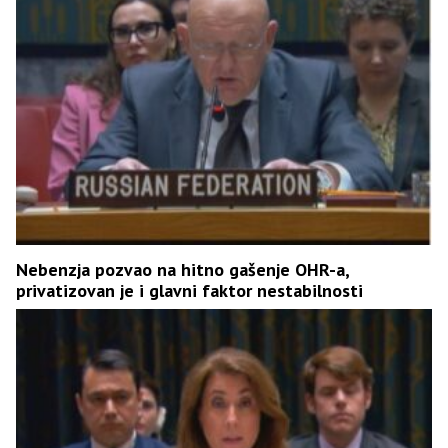
Nebenzja pozvao na hitno gašenje OHR-a,
privatizovan je i glavni faktor nestabilnosti