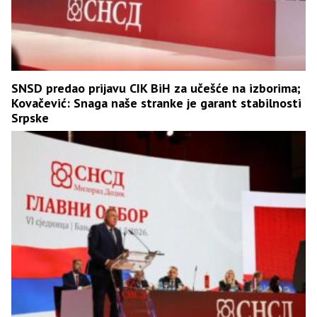
SNSD predao prijavu CIK BiH za učešće na izborima;
Kovačević: Snaga naše stranke je garant stabilnosti
Srpske