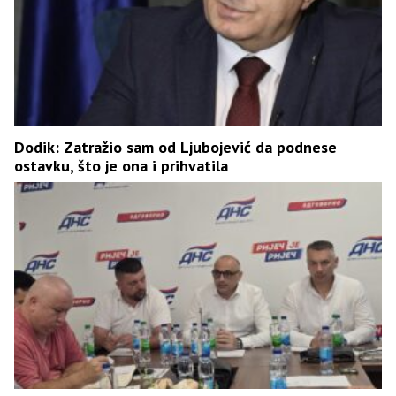
Dodik: Zatražio sam od Ljubojević da podnese
ostavku, što je ona i prihvatila