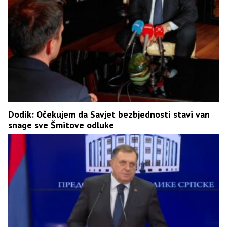
Dodik: Očekujem da Savjet bezbjednosti stavi van
snage sve Šmitove odluke