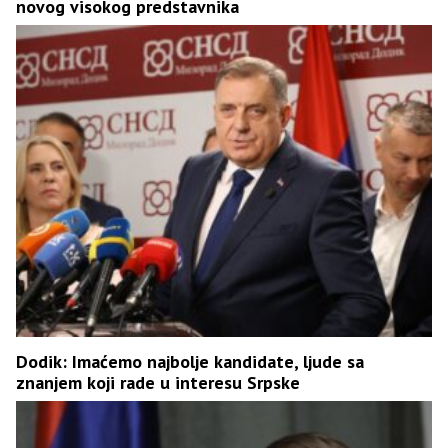
novog visokog predstavnika
Dodik: Imaćemo najbolje kandidate, ljude sa
znanjem koji rade u interesu Srpske