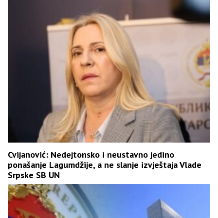
Cvijanović: Nedejtonsko i neustavno jedino
ponašanje Lagumdžije, a ne slanje izvještaja Vlade
Srpske SB UN