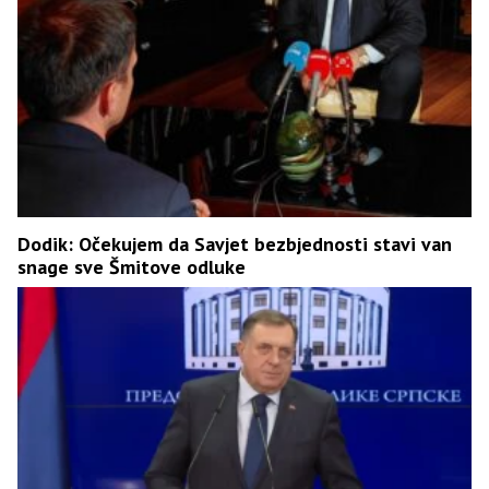
Dodik: Očekujem da Savjet bezbjednosti stavi van
snage sve Šmitove odluke