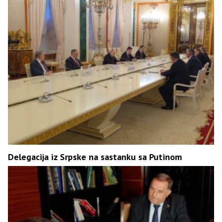
Delegacija iz Srpske na sastanku sa Putinom