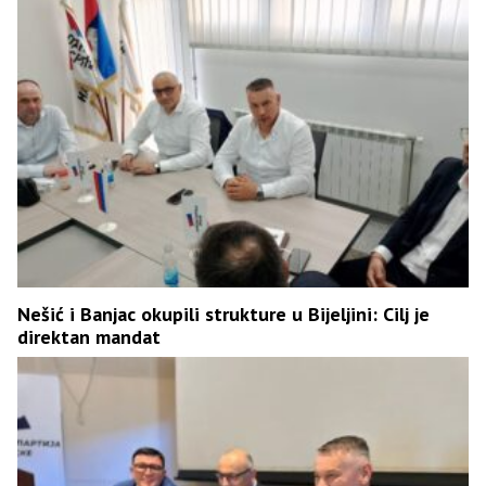
Nešić i Banjac okupili strukture u Bijeljini: Cilj je
direktan mandat