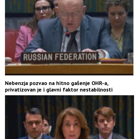
Nebenzja pozvao na hitno gašenje OHR-a,
privatizovan je i glavni faktor nestabilnosti