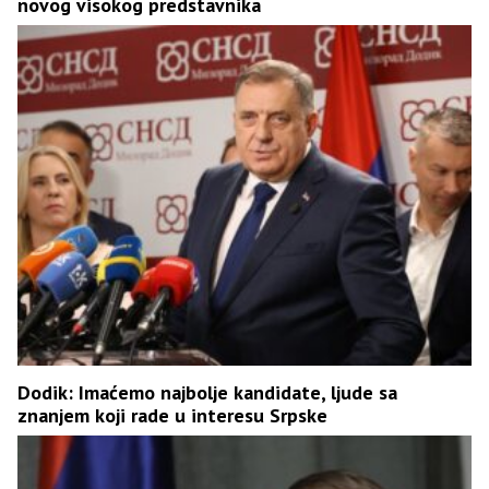
novog visokog predstavnika
Dodik: Imaćemo najbolje kandidate, ljude sa
znanjem koji rade u interesu Srpske