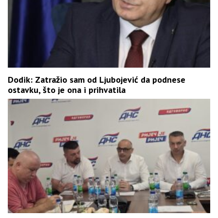
Dodik: Zatražio sam od Ljubojević da podnese
ostavku, što je ona i prihvatila