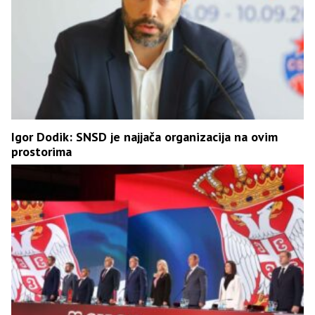
Igor Dodik: SNSD je najjača organizacija na ovim
prostorima