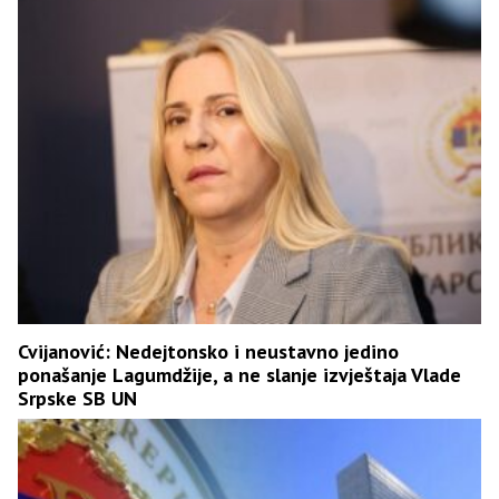
Cvijanović: Nedejtonsko i neustavno jedino
ponašanje Lagumdžije, a ne slanje izvještaja Vlade
Srpske SB UN