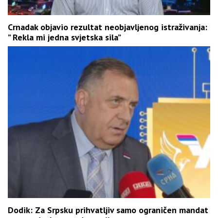
Crnadak objavio rezultat neobjavljenog istraživanja:
” Rekla mi jedna svjetska sila”
Dodik: Za Srpsku prihvatljiv samo ograničen mandat