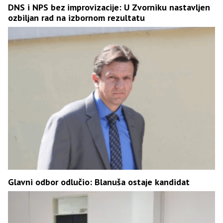
DNS i NPS bez improvizacije: U Zvorniku nastavljen
ozbiljan rad na izbornom rezultatu
Glavni odbor odlučio: Blanuša ostaje kandidat