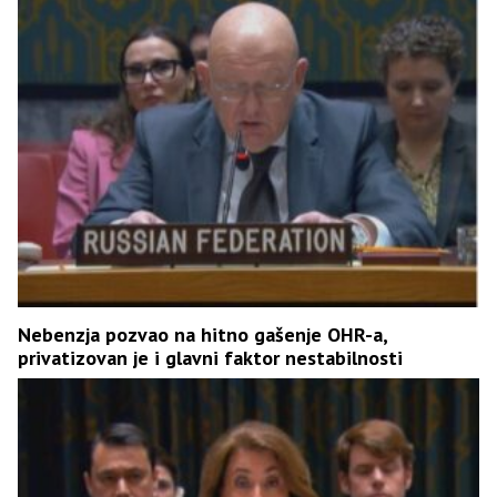
Nebenzja pozvao na hitno gašenje OHR-a,
privatizovan je i glavni faktor nestabilnosti