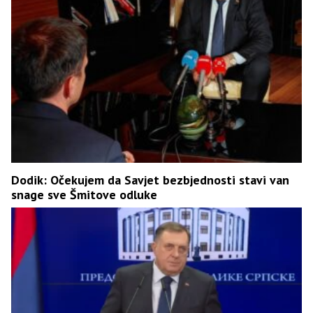
Dodik: Očekujem da Savjet bezbjednosti stavi van
snage sve Šmitove odluke