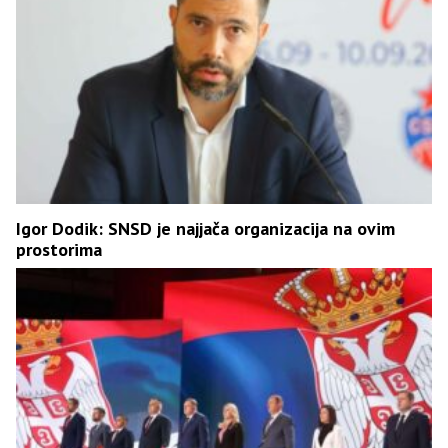
Igor Dodik: SNSD je najjača organizacija na ovim
prostorima