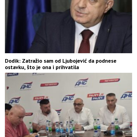
Dodik: Zatražio sam od Ljubojević da podnese
ostavku, što je ona i prihvatila