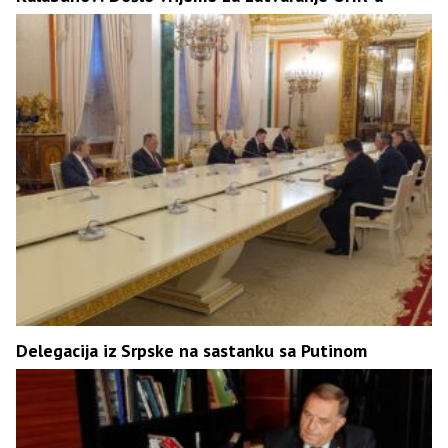
Delegacija iz Srpske na sastanku sa Putinom