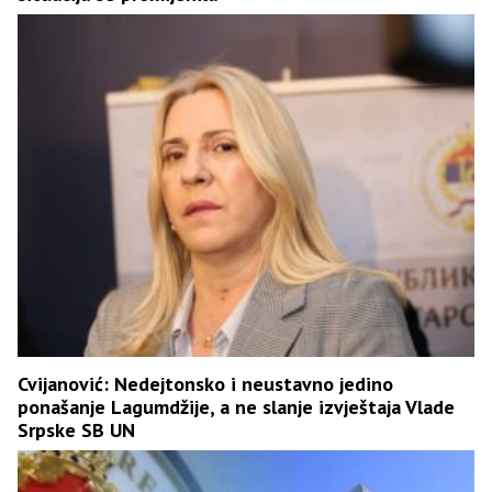
Cvijanović: Nedejtonsko i neustavno jedino
ponašanje Lagumdžije, a ne slanje izvještaja Vlade
Srpske SB UN