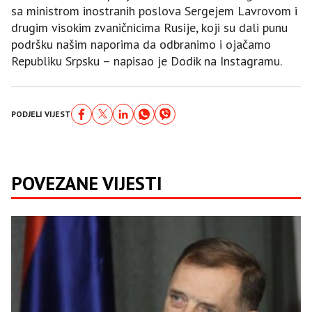
sa ministrom inostranih poslova Sergejem Lavrovom i
drugim visokim zvaničnicima Rusije, koji su dali punu
podršku našim naporima da odbranimo i ojačamo
Republiku Srpsku – napisao je Dodik na Instagramu.
PODJELI VIJEST
POVEZANE VIJESTI