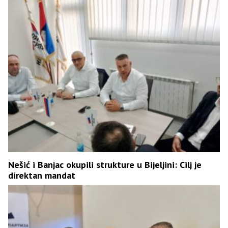
Nešić i Banjac okupili strukture u Bijeljini: Cilj je
direktan mandat