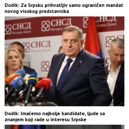
Dodik: Za Srpsku prihvatljiv samo ograničen mandat
novog visokog predstavnika
Dodik: Imaćemo najbolje kandidate, ljude sa
znanjem koji rade u interesu Srpske