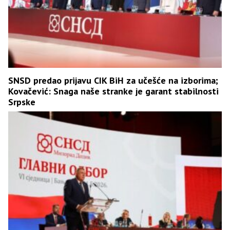
SNSD predao prijavu CIK BiH za učešće na izborima;
Kovačević: Snaga naše stranke je garant stabilnosti
Srpske