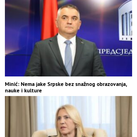
Minić: Nema jake Srpske bez snažnog obrazovanja,
nauke i kulture