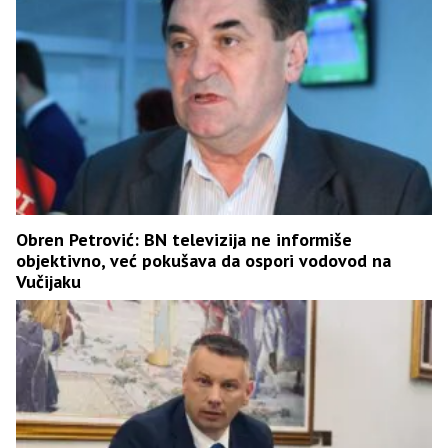
Obren Petrović: BN televizija ne informiše
objektivno, već pokušava da ospori vodovod na
Vučijaku