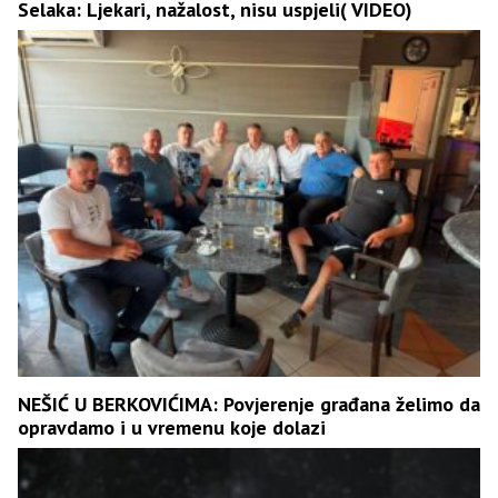
Selaka: Ljekari, nažalost, nisu uspjeli( VIDEO)
NEŠIĆ U BERKOVIĆIMA: Povjerenje građana želimo da
opravdamo i u vremenu koje dolazi