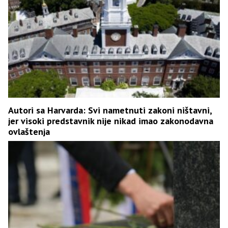
Autori sa Harvarda: Svi nametnuti zakoni ništavni,
jer visoki predstavnik nije nikad imao zakonodavna
ovlaštenja