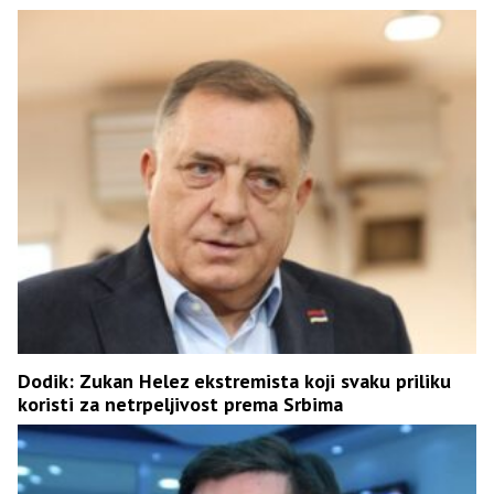
Dodik: Zukan Helez ekstremista koji svaku priliku
koristi za netrpeljivost prema Srbima