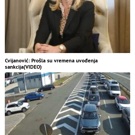
Cvijanović: Prošla su vremena uvođenja
sankcija(VIDEO)