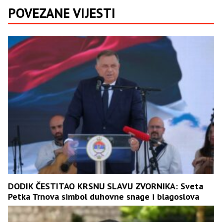
POVEZANE VIJESTI
DODIK ČESTITAO KRSNU SLAVU ZVORNIKA: Sveta
Petka Trnova simbol duhovne snage i blagoslova