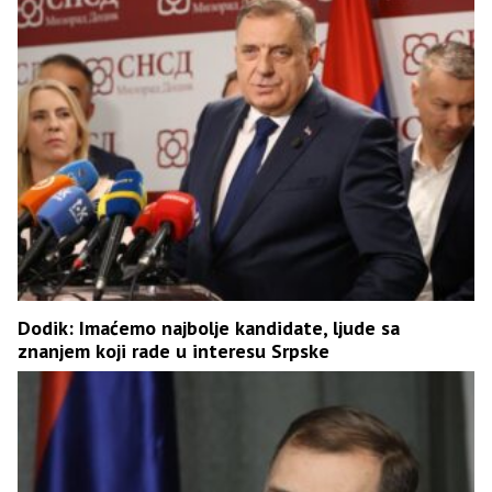
Dodik: Imaćemo najbolje kandidate, ljude sa
znanjem koji rade u interesu Srpske