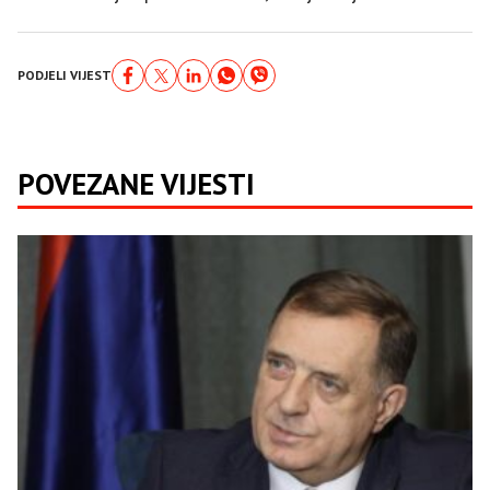
PODJELI VIJEST
POVEZANE VIJESTI