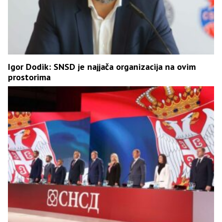
Igor Dodik: SNSD je najjača organizacija na ovim
prostorima